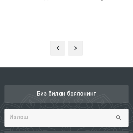
ИНТЕРАКТИВ ДАВЛАТ ХИЗМАТЛАРИ
ЯГОНА ПОРТАЛИ
‹
›
Биз билан боғланинг