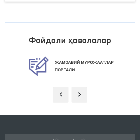
Фойдали ҳаволалар
ЖАМОАВИЙ МУРОЖААТЛАР
ПОРТАЛИ
‹
›