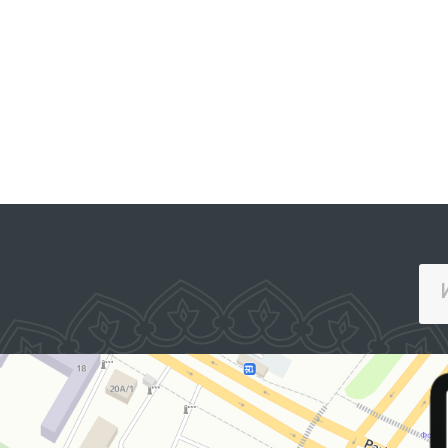
ЖАМОАВИЙ МУРОЖААТЛАР
ПОРТАЛИ