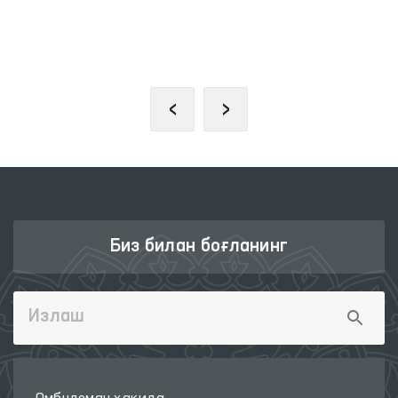
ИНТЕРАКТИВ ДАВЛАТ ХИЗМАТЛАРИ
ЯГОНА ПОРТАЛИ
‹
›
Биз билан боғланинг