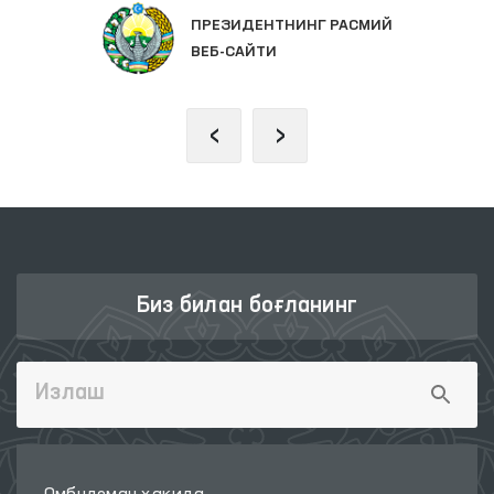
ПРЕЗИДЕНТНИНГ РАСМИЙ
ВЕБ-САЙТИ
‹
›
Биз билан боғланинг