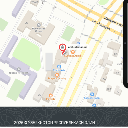
2026 © ЎЗБЕКИСТОН РЕСПУБЛИКАСИ ОЛИЙ