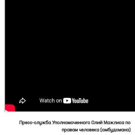
Пресс-служба Уполномоченного Олий Мажлиса по
правам человека (омбудсмана)