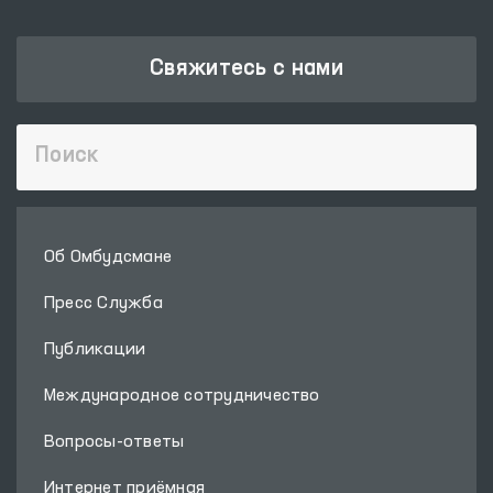
Свяжитесь с нами
Об Омбудсмане
Пресс Служба
Публикации
Международное сотрудничество
Вопросы-ответы
Интернет приёмная