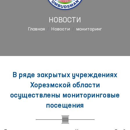
НОВОСТИ
Главная
Новости
мониторинг
В ряде закрытых учреждениях
Хорезмской области
осуществлены мониторинговые
посещения