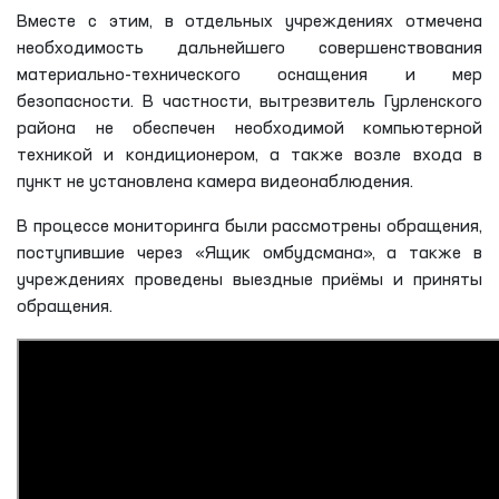
Вместе с этим, в отдельных учреждениях отмечена
необходимость дальнейшего совершенствования
материально-технического оснащения и мер
безопасности. В частности, вытрезвитель Гурленского
района не обеспечен необходимой компьютерной
техникой и кондиционером, а также возле входа в
пункт не установлена камера видеонаблюдения.
В процессе мониторинга были рассмотрены обращения,
поступившие через «Ящик омбудсмана», а также в
учреждениях проведены выездные приёмы и приняты
обращения.