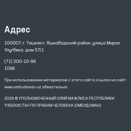
Адрес
100007, г. Ташкент, Яшнабадский район, улица Мирзо
Улугбека, дом 57/1
(71) 200-10-96
1096
При использовании материалов с этого сайта ссылка
на сайт
www.ombudsman.uz
обязательна
2026 © УПОЛНОМОЧЕННЫЙ ОЛИЙ МАЖЛИСА РЕСПУБЛИКИ
УЗБЕКИСТАН ПО ПРАВАМ ЧЕЛОВЕКА (ОМБУДСМАН)