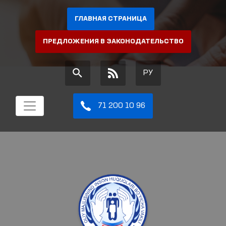
ГЛАВНАЯ СТРАНИЦА
ПРЕДЛОЖЕНИЯ В ЗАКОНОДАТЕЛЬСТВО
РУ
71 200 10 96