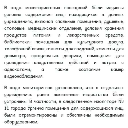
В ходе мониторинговых посещений были изучены
условия содержания лиц, находящихся в данных
учреждениях, включая спальные помещения, душевые,
столовые, медицинские отделения, условия хранения
продуктов питания и лекарственных средств,
библиотеки, помещения для культурного досуга,
телефонной связи, комнаты для свиданий, комнаты для
досмотра, прогулочные дворики, помещения для
проведения следственных действий и встреч с
адвокатами, а также состояние камер
видеонаблюдения.
В ходе мониторингов установлено, что в отдельных
учреждениях ранее выявленные недостатки были
устранены. В частности, в следственном изоляторе №
11 города Ургенча помещения для содержащихся лиц,
были отремонтированы и обеспечены необходимым
оборудованием.