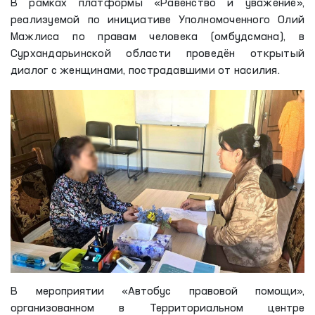
В рамках платформы «Равенство и уважение»,
реализуемой по инициативе Уполномоченного Олий
Мажлиса по правам человека (омбудсмана), в
Сурхандарьинской области проведён открытый
диалог с женщинами, пострадавшими от насилия.
В мероприятии «Автобус правовой помощи»,
организованном в Территориальном центре