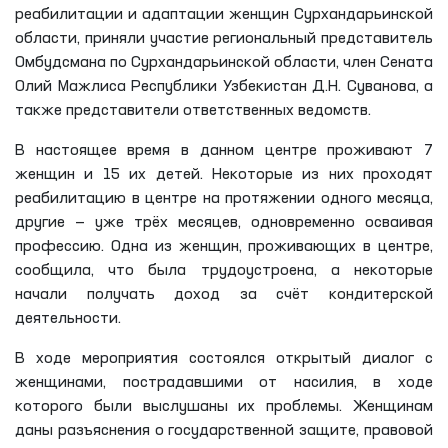
реабилитации и адаптации женщин Сурхандарьинской
области, приняли участие региональный представитель
Омбудсмана по Сурхандарьинской области, член Сената
Олий Мажлиса Республики Узбекистан Д.Н. Суванова, а
также представители ответственных ведомств.
В настоящее время в данном центре проживают 7
женщин и 15 их детей. Некоторые из них проходят
реабилитацию в центре на протяжении одного месяца,
другие — уже трёх месяцев, одновременно осваивая
профессию. Одна из женщин, проживающих в центре,
сообщила, что была трудоустроена, а некоторые
начали получать доход за счёт кондитерской
деятельности.
В ходе мероприятия состоялся открытый диалог с
женщинами, пострадавшими от насилия, в ходе
которого были выслушаны их проблемы. Женщинам
даны разъяснения о государственной защите, правовой