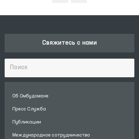
Свяжитесь с нами
Об Омбудсмане
Пресс Служба
Публикации
Международное сотрудничество