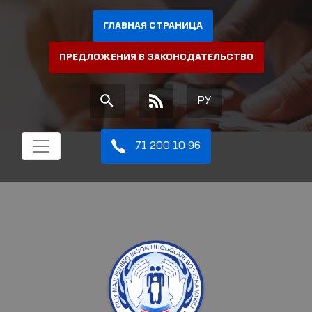
ГЛАВНАЯ СТРАНИЦА
ПРЕДЛОЖЕНИЯ В ЗАКОНОДАТЕЛЬСТВО
РУ
71 200 10 96