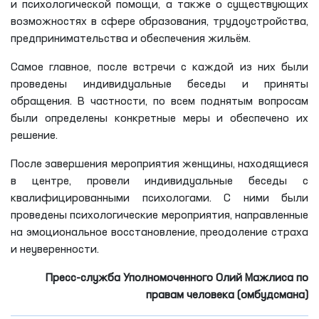
и психологической помощи, а также о существующих
возможностях в сфере образования, трудоустройства,
предпринимательства и обеспечения жильём.
Самое главное, после встречи с каждой из них были
проведены индивидуальные беседы и приняты
обращения. В частности, по всем поднятым вопросам
были определены конкретные меры и обеспечено их
решение.
После завершения мероприятия женщины, находящиеся
в центре, провели индивидуальные беседы с
квалифицированными психологами. С ними были
проведены психологические мероприятия, направленные
на эмоциональное восстановление, преодоление страха
и неуверенности.
Пресс-служба Уполномоченного Олий Мажлиса по
правам человека (омбудсмана)