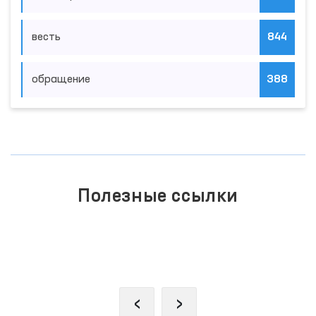
весть
844
обращение
388
Полезные ссылки
ЗАКОНОДАТЕЛЬНАЯ ПАЛАТА
ОЛИЙ МАЖЛИСА
‹
›