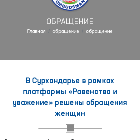
ОБРАЩЕНИЕ
Главная
обращение
обращение
В Сурхандарье в рамках
платформы «Равенство и
уважение» решены обращения
женщин