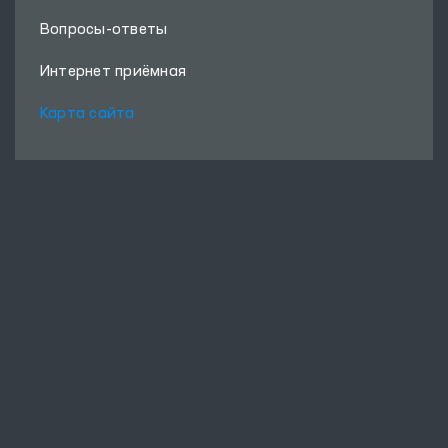
Вопросы-ответы
Интернет приёмная
Карта сайта