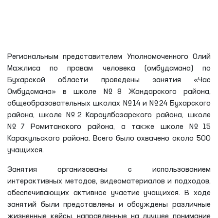
Региональным представителем Уполномоченного Олий
Мажлиса по правам человека (омбудсмана) по
Бухарской области проведены занятия «Час
Омбудсмана» в школе №8 Жандарского района,
общеобразовательных школах №14 и №24 Бухарского
района, школе №2 Караулбазарского района, школе
№7 Ромитанского района, а также школе №15
Каракульского района. Всего было охвачено около 500
учащихся.
Занятия организованы с использованием
интерактивных методов, видеоматериалов и подходов,
обеспечивающих активное участие учащихся. В ходе
занятий были представлены и обсуждены различные
жизненные кейсы, направленные на лучшее понимание