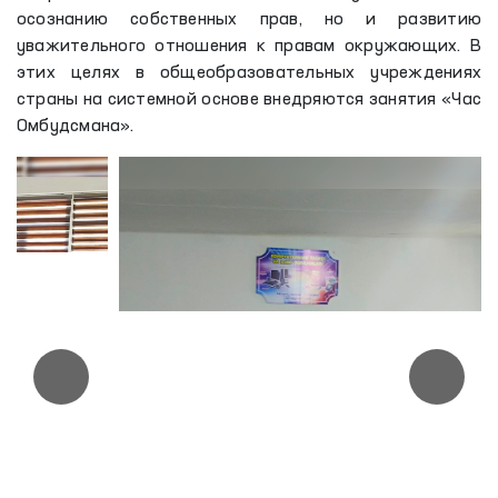
осознанию собственных прав, но и развитию
уважительного отношения к правам окружающих. В
этих целях в общеобразовательных учреждениях
страны на системной основе внедряются занятия «Час
Омбудсмана».