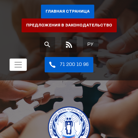
ГЛАВНАЯ СТРАНИЦА
ПРЕДЛОЖЕНИЯ В ЗАКОНОДАТЕЛЬСТВО
РУ
71 200 10 96