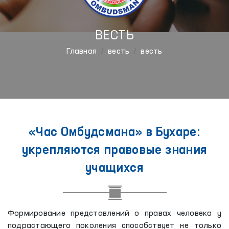
ВЕСТЬ
Главная
весть
весть
«Час Омбудсмана» в Бухаре:
укрепляются правовые знания
учащихся
Формирование представлений о правах человека у
подрастающего поколения способствует не только