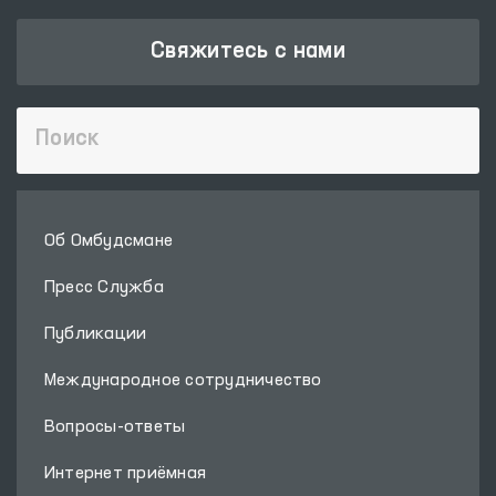
Свяжитесь с нами
Об Омбудсмане
Пресс Служба
Публикации
Международное сотрудничество
Вопросы-ответы
Интернет приёмная