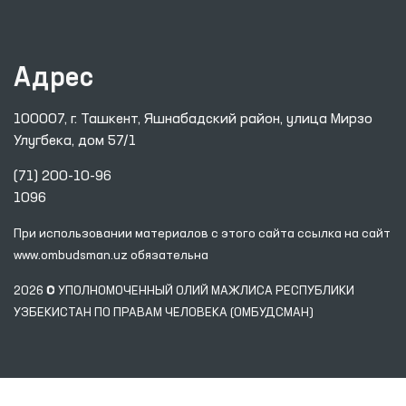
Адрес
100007, г. Ташкент, Яшнабадский район, улица Мирзо
Улугбека, дом 57/1
(71) 200-10-96
1096
При использовании материалов с этого сайта ссылка
на сайт
www.ombudsman.uz
обязательна
2026 © УПОЛНОМОЧЕННЫЙ ОЛИЙ МАЖЛИСА РЕСПУБЛИКИ
УЗБЕКИСТАН ПО ПРАВАМ ЧЕЛОВЕКА (ОМБУДСМАН)