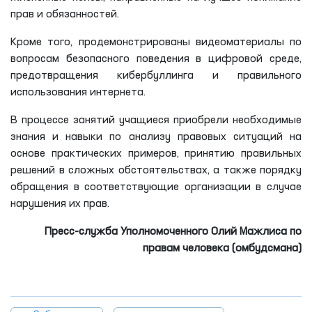
прав и обязанностей.
Кроме того, продемонстрированы видеоматериалы по
вопросам безопасного поведения в цифровой среде,
предотвращения кибербуллинга и правильного
использования интернета.
В процессе занятий учащиеся приобрели необходимые
знания и навыки по анализу правовых ситуаций на
основе практических примеров, принятию правильных
решений в сложных обстоятельствах, а также порядку
обращения в соответствующие организации в случае
нарушения их прав.
Пресс-служба Уполномоченного Олий Мажлиса по
правам человека (омбудсмана)