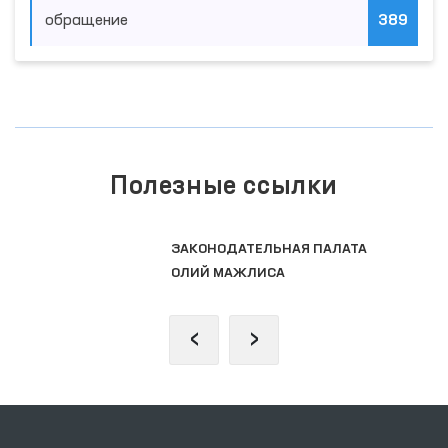
обращение
389
Полезные ссылки
ЗАКОНОДАТЕЛЬНАЯ ПАЛАТА
ОЛИЙ МАЖЛИСА
‹
›