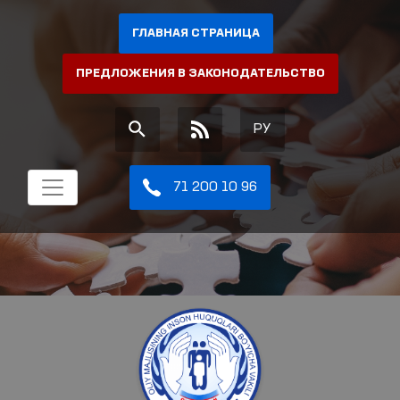
ГЛАВНАЯ СТРАНИЦА
ПРЕДЛОЖЕНИЯ В ЗАКОНОДАТЕЛЬСТВО
РУ
71 200 10 96