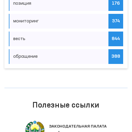
позиция
176
мониторинг
374
весть
844
обращение
388
Полезные ссылки
ЗАКОНОДАТЕЛЬНАЯ ПАЛАТА