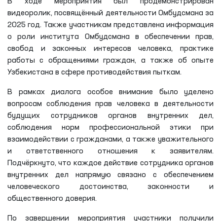
В ходе мероприятия был продемонстрирован
видеоролик, посвящённый деятельности Омбудсмана за
2025 год. Также участникам представлена информация
о роли института Омбудсмана в обеспечении прав,
свобод и законных интересов человека, практике
работы с обращениями граждан, а также об опыте
Узбекистана в сфере противодействия пыткам.
В рамках диалога особое внимание было уделено
вопросам соблюдения прав человека в деятельности
будущих сотрудников органов внутренних дел,
соблюдения норм профессиональной этики при
взаимодействии с гражданами, а также уважительного
и ответственного отношения к заявителям.
Подчёркнуто, что каждое действие сотрудника органов
внутренних дел напрямую связано с обеспечением
человеческого достоинства, законности и
общественного доверия.
По завершении мероприятия участники получили