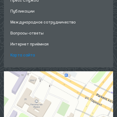
Пресс Служба
Публикации
Международное сотрудничество
Вопросы-ответы
Интернет приёмная
Карта сайта