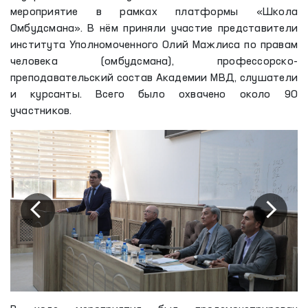
мероприятие в рамках платформы «Школа
Омбудсмана». В нём приняли участие представители
института Уполномоченного Олий Мажлиса по правам
человека (омбудсмана), профессорско-
преподавательский состав Академии МВД, слушатели
и курсанты. Всего было охвачено около 90
участников.