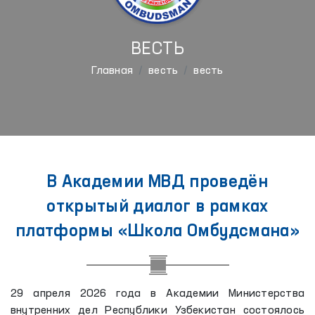
ВЕСТЬ
Главная
весть
весть
В Академии МВД проведён
открытый диалог в рамках
платформы «Школа Омбудсмана»
29 апреля 2026 года в Академии Министерства
внутренних дел Республики Узбекистан состоялось