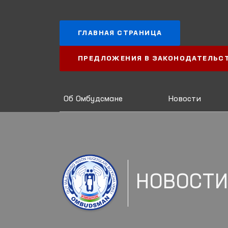
ГЛАВНАЯ СТРАНИЦА
ПРЕДЛОЖЕНИЯ В ЗАКОНОДАТЕЛЬС
Об Омбудсмане
Новости
НОВОСТ