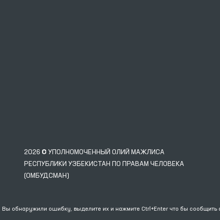
2026 © УПОЛНОМОЧЕННЫЙ ОЛИЙ МАЖЛИСА
РЕСПУБЛИКИ УЗБЕКИСТАН ПО ПРАВАМ ЧЕЛОВЕКА
(ОМБУДСМАН)
 Вы обнаружили ошибку, выделите их и нажмите Ctrl+Enter что бы сообщить