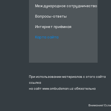
Международное сотрудничество
Вопросы-ответы
Интернет приёмная
Карта сайта
При использовании материалов с этого сайта
ссылка
на сайт
www.ombudsman.uz
обязательна
Внимание! Если