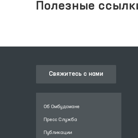
Полезные ссылк
Свяжитесь с нами
Об Омбудсмане
Пресс Служба
Публикации