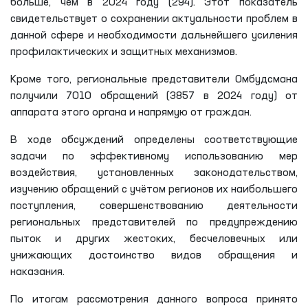
больше, чем в 2024 году (294). Этот показатель
свидетельствует о сохранении актуальности проблем в
данной сфере и необходимости дальнейшего усиления
профилактических и защитных механизмов.
Кроме того, региональные представители Омбудсмана
получили 7010 обращений (3857 в 2024 году) от
аппарата этого органа и напрямую от граждан.
В ходе обсуждений определены соответствующие
задачи по эффективному использованию мер
воздействия, установленных законодательством,
изучению обращений с учётом регионов их наибольшего
поступления, совершенствованию деятельности
региональных представителей по предупреждению
пыток и других жестоких, бесчеловечных или
унижающих достоинство видов обращения и
наказания.
По итогам рассмотрения данного вопроса принято