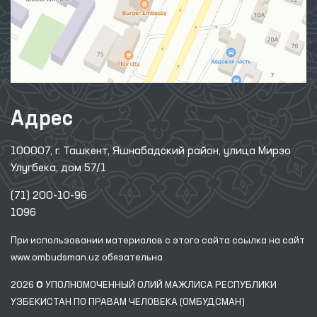
Адрес
100007, г. Ташкент, Яшнабадский район, улица Мирзо
Улугбека, дом 57/1
(71) 200-10-96
1096
При использовании материалов с этого сайта ссылка
на сайт
www.ombudsman.uz
обязательна
2026 © УПОЛНОМОЧЕННЫЙ ОЛИЙ МАЖЛИСА РЕСПУБЛИКИ
УЗБЕКИСТАН ПО ПРАВАМ ЧЕЛОВЕКА (ОМБУДСМАН)