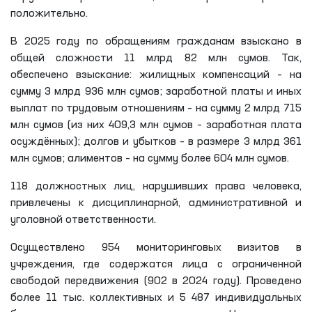
положительно.
В 2025 году по обращениям гражданам взыскано в
общей сложности 11 млрд 82 млн сумов. Так,
обеспечено взыскание: жилищных компенсаций – на
сумму 3 млрд 936 млн сумов; заработной платы и иных
выплат по трудовым отношениям – на сумму 2 млрд 715
млн сумов (из них 409,3 млн сумов – заработная плата
осуждённых); долгов и убытков – в размере 3 млрд 361
млн сумов; алиментов – на сумму более 604 млн сумов.
118 должностных лиц, нарушивших права человека,
привлечены к дисциплинарной, административной и
уголовной ответственности.
Осуществлено 954 мониторинговых визитов в
учреждения, где содержатся лица с ограниченной
свободой передвижения (902 в 2024 году). Проведено
более 11 тыс. коллективных и 5 487 индивидуальных