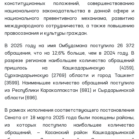
конституционных положений, совершенствованию
национального законодательства в данной сфере и
национального превентивного механизма, развитию
международного сотрудничества, а также повышению
правосознания и культуры граждан.
В 2025 году на имя Омбудсмана поступило 26 372
обращения, что на 12,6% больше, чем в 2024 году. В
разрезе регионов наибольшее количество обращений
пришлось на Кашкадарьинскую (4159),
Сурхандарьинскую (2769) области и город Ташкент
(3599). Наименьшее количество обращений поступило
из Республики Каракалпакстан (681) и Сырдарьинской
области (696).
В рамках исполнения соответствующего постановления
Сената от 18 марта 2025 года были посещены районы,
из которых поступило наибольшее количество
обращений, — Касанский район Кашкадарьинской