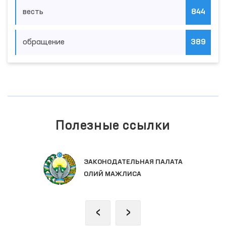
весть
844
обращение
389
Полезные ссылки
ЗАКОНОДАТЕЛЬНАЯ ПАЛАТА
ОЛИЙ МАЖЛИСА
‹
›