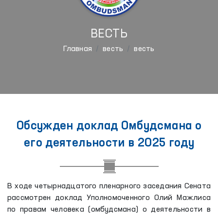
ВЕСТЬ
Главная
весть
весть
Обсужден доклад Омбудсмана о
его деятельности в 2025 году
В ходе четырнадцатого пленарного заседания Сената
рассмотрен доклад Уполномоченного Олий Мажлиса
по правам человека (омбудсмана) о деятельности в