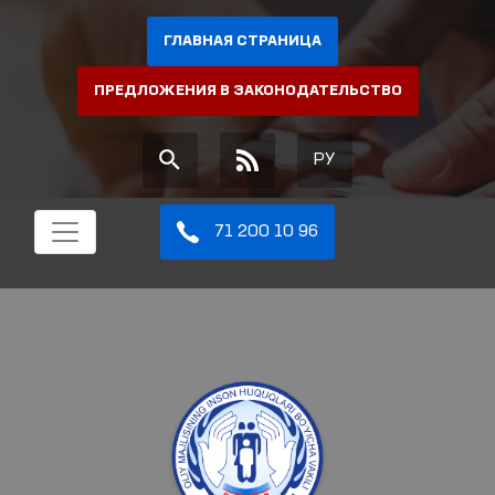
ГЛАВНАЯ СТРАНИЦА
ПРЕДЛОЖЕНИЯ В ЗАКОНОДАТЕЛЬСТВО
РУ
71 200 10 96