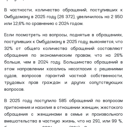
В частности, количество обращений, поступивших к
Омбудсману в 2025 году (26 372), увеличилось на 2 950
или 12,6% по сравнению с 2024 годом.
Если посмотреть на вопросы, поднятые в обращениях,
поступивших к Омбудсману в 2025 году, выясняется, что
32% от общего количества обращений составляют
обращения по экономическим правам, что на 26%
больше, чем в 2024 году. Большинство обращений в
этом направлении касались несогласия с решениями
судов, вопросов гарантий частной собственности,
трудовых прав граждан и других сопутствующих
вопросов.
В 2025 году поступило 585 обращений по вопросам
притеснения и насилия в отношении женщин, жестокого
обращения с женщинами в семье и произвольного
вмешательства в частную жизнь, что на 291, или 99 %,