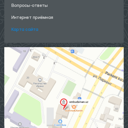
Вопросы-ответы
Интернет приёмная
Карта сайта