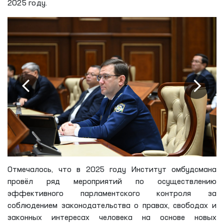
2025 году.
Отмечалось, что в 2025 году Институт омбудсмана
провёл ряд мероприятий по осуществлению
эффективного парламентского контроля за
соблюдением законодательства о правах, свободах и
законных интересах человека на основе новых