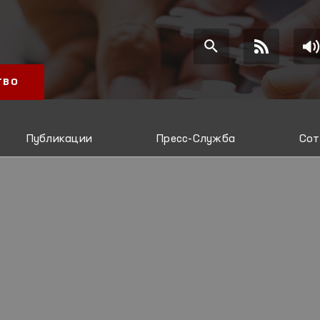
ТВО
Публикации
Пресс-Служба
Сот