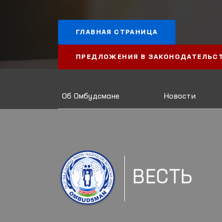
ГЛАВНАЯ СТРАНИЦА
ПРЕДЛОЖЕНИЯ В ЗАКОНОДАТЕЛЬС
Об Омбудсмане
Новости
ВЕСТЬ