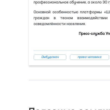
профессиональное обучение, а около 30 
Основной особенностью платформы «Ш
граждан в тесном взаимодействии
осведомлённости населения.
Пресс-служба Уп
Омбудсман
права человека