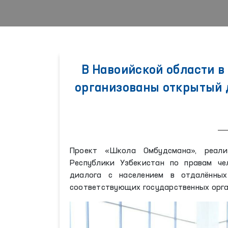
В Навоийской области 
организованы открытый 
Проект «Школа Омбудсмана», реали
Республики Узбекистан по правам че
диалога с населением в отдалённых
соответствующих государственных орга