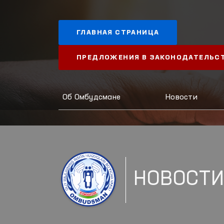
ГЛАВНАЯ СТРАНИЦА
ПРЕДЛОЖЕНИЯ В ЗАКОНОДАТЕЛЬС
Об Омбудсмане
Новости
НОВОСТ