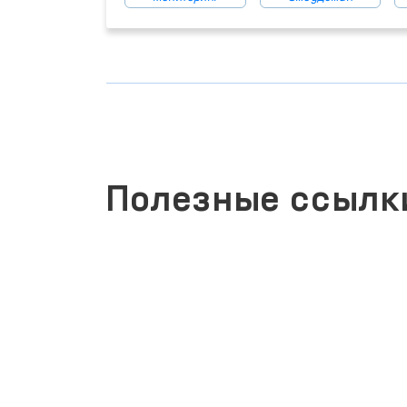
Полезные ссылк
ЗАКОНОДАТЕЛЬНАЯ ПАЛАТА
ОЛИЙ МАЖЛИСА