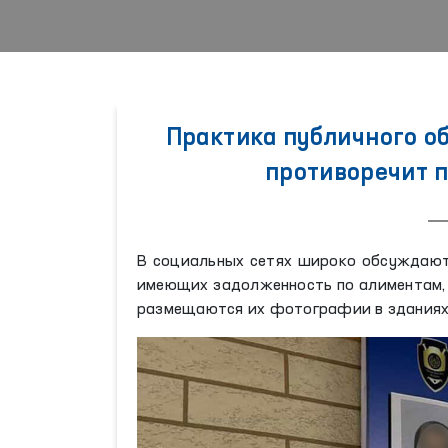
Практика публичного 
противоречит 
В социальных сетях широко обсуждаютс
имеющих задолженность по алиментам, 
размещаются их фотографии в зданиях 