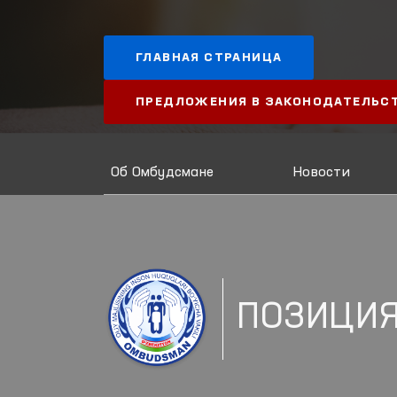
ГЛАВНАЯ СТРАНИЦА
ПРЕДЛОЖЕНИЯ В ЗАКОНОДАТЕЛЬС
Об Омбудсмане
Новости
ПОЗИЦИ