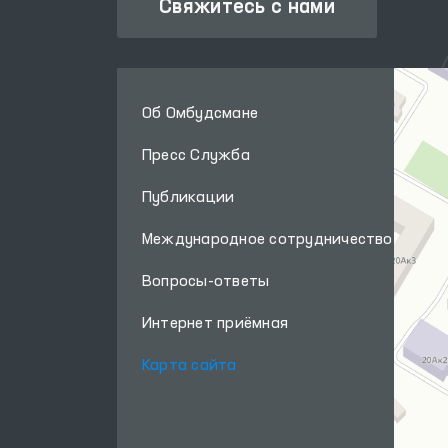
Свяжитесь с нами
Об Омбудсмане
Пресс Служба
Публикации
Международное сотрудничество
Вопросы-ответы
Интернет приёмная
Карта сайта