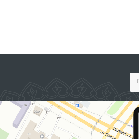
ОФИЦИАЛЬНЫЙ ВЕБ
САЙТ ПРЕЗИДЕНТА