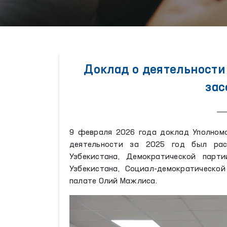
Доклад о деятельности
зас
9 февраля 2026 года доклад Уполномо
деятельности за 2025 год был рас
Узбекистана, Демократической парт
Узбекистана, Социал-демократическо
палате Олий Мажлиса.