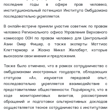
последние годы в сфере прав человека,
институциональный потенциал Института Омбудсмана
последовательно укрепляется.
В онлайн-встрече приняли участие советник по правам
человека Регионального офиса Управления Верховного
комиссара ООН по правам человека для Центральной
Азии Омер Фишер, а также эксперты Маттиас
Клеттермаер и Жоана Микел Желаберт, которые
высказали свои мнения и предложения.
Также было отмечено, что в рамках сотрудничества с
омбудсманами иностранных государств, обладающих
статусом «А», изучается передовой опыт,
последовательно укрепляется взаимодействие с
представителями общественности. Подчёркнуто, что в
ходе мониторинговых визитов, рассмотрения
обращений и подготовки альтернативных докладов
осуществляется тесное сотрудничество с институтами