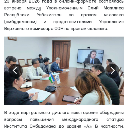
23 января 2026 года в онлайн-формате состоялась
встреча между Уполномоченным Олий Мажлиса
Республики Узбекистан по правам человека
(омбудсманом) и представителями Управление
Верховного комиссара ООН по правам человека.
В ходе виртуального диалога всесторонне обсуждены
вопросы повышения международного статуса
Института Омбудсмана до уровня «А». В частности,