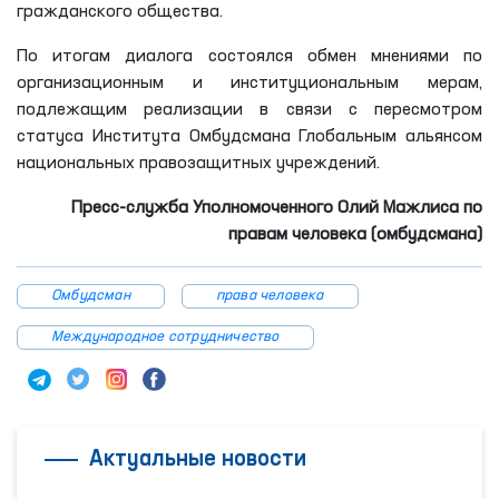
гражданского общества.
По итогам диалога состоялся обмен мнениями по
организационным и институциональным мерам,
подлежащим реализации в связи с пересмотром
статуса Института Омбудсмана Глобальным альянсом
национальных правозащитных учреждений.
Пресс-служба Уполномоченного Олий Мажлиса по
правам человека (омбудсмана)
Омбудсман
права человека
Международное сотрудничество
Актуальные новости