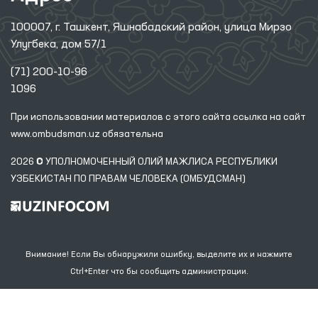
100007, г. Ташкент, Яшнабадский район, улица Мирзо
Улугбека, дом 57/1
(71) 200-10-96
1096
При использовании материалов с этого сайта ссылка
на сайт
www.ombudsman.uz
обязательна
2026 © УПОЛНОМОЧЕННЫЙ ОЛИЙ МАЖЛИСА РЕСПУБЛИКИ
УЗБЕКИСТАН ПО ПРАВАМ ЧЕЛОВЕКА (ОМБУДСМАН)
Внимание! Если Вы обнаружили ошибку, выделите их и нажмите
Ctrl+Enter что бы сообщить администрации.