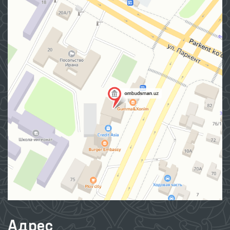
Адрес