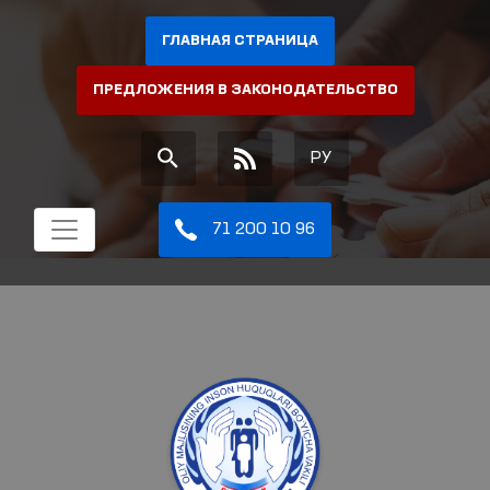
ГЛАВНАЯ СТРАНИЦА
ПРЕДЛОЖЕНИЯ В ЗАКОНОДАТЕЛЬСТВО
РУ
71 200 10 96