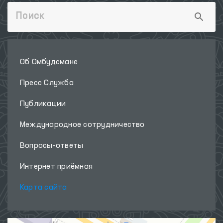
Об Омбудсмане
Пресс Служба
Публикации
Международное сотрудничество
Вопросы-ответы
Интернет приёмная
Карта сайта