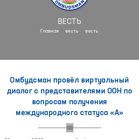
ВЕСТЬ
Главная
весть
весть
Омбудсман провёл виртуальный
диалог с представителями ООН по
вопросам получения
международного статуса «А»