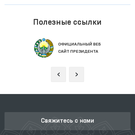
Полезные ссылки
ОФИЦИАЛЬНЫЙ ВЕБ
САЙТ ПРЕЗИДЕНТА
‹
›
Свяжитесь с нами