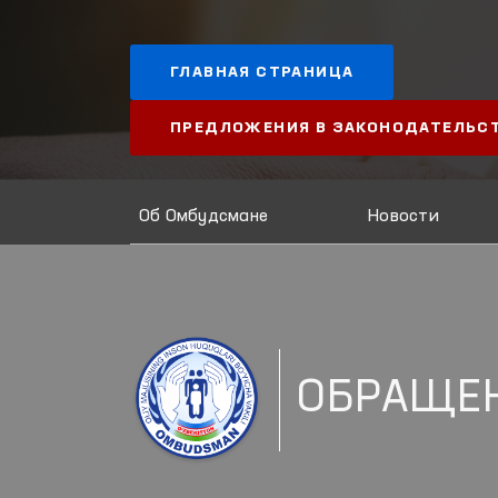
ГЛАВНАЯ СТРАНИЦА
ПРЕДЛОЖЕНИЯ В ЗАКОНОДАТЕЛЬС
Об Омбудсмане
Новости
ОБРАЩЕ