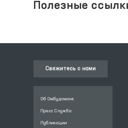
Полезные ссылк
Свяжитесь с нами
Об Омбудсмане
Пресс Служба
Публикации