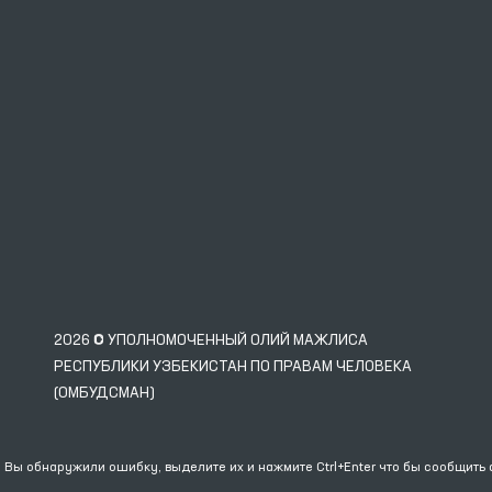
2026 © УПОЛНОМОЧЕННЫЙ ОЛИЙ МАЖЛИСА
РЕСПУБЛИКИ УЗБЕКИСТАН ПО ПРАВАМ ЧЕЛОВЕКА
(ОМБУДСМАН)
 Вы обнаружили ошибку, выделите их и нажмите Ctrl+Enter что бы сообщить