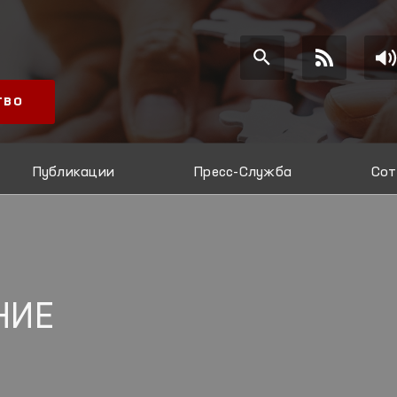
ТВО
Публикации
Пресс-Служба
Сот
НИЕ