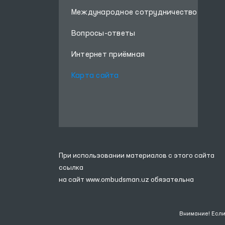
Международное сотрудничество
Вопросы-ответы
Интернет приёмная
Карта сайта
При использовании материалов с этого сайта
ссылка
на сайт
www.ombudsman.uz
обязательна
Внимание! Если