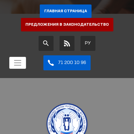
ГЛАВНАЯ СТРАНИЦА
ПРЕДЛОЖЕНИЯ В ЗАКОНОДАТЕЛЬСТВО
РУ
71 200 10 96