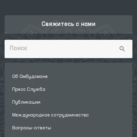
Свяжитесь с нами
Об Омбудсмане
Пресс Служба
Публикации
Международное сотрудничество
Вопросы-ответы