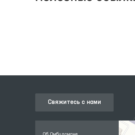
ЗАКОНОДАТЕЛЬНАЯ ПАЛАТА
ОЛИЙ МАЖЛИСА
Свяжитесь с нами
Об Омбудсмане