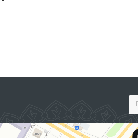
ЕДИНЫЙ ПОРТАЛ ИНТЕРАКТИВНЫХ
ГОСУДАРСТВЕННЫХ УСЛУГ