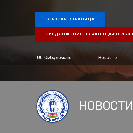
ГЛАВНАЯ СТРАНИЦА
ПРЕДЛОЖЕНИЯ В ЗАКОНОДАТЕЛЬС
Об Омбудсмане
Новости
НОВОСТ