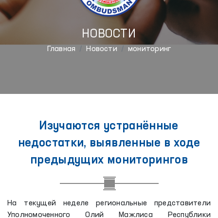
НОВОСТИ
Главная
Новости
мониторинг
Изучаются устранённые
недостатки, выявленные в ходе
предыдущих мониторингов
На текущей неделе региональные представители
Уполномоченного Олий Мажлиса Республики