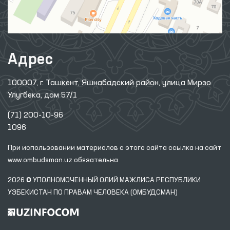
Адрес
100007, г. Ташкент, Яшнабадский район, улица Мирзо
Улугбека, дом 57/1
(71) 200-10-96
1096
При использовании материалов с этого сайта ссылка
на сайт
www.ombudsman.uz
обязательна
2026 © УПОЛНОМОЧЕННЫЙ ОЛИЙ МАЖЛИСА РЕСПУБЛИКИ
УЗБЕКИСТАН ПО ПРАВАМ ЧЕЛОВЕКА (ОМБУДСМАН)