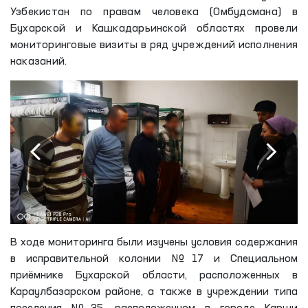
Узбекистан по правам человека (Омбудсмана) в
Бухарской и Кашкадарьинской областях провели
мониторинговые визиты в ряд учреждений исполнения
наказаний.
В ходе мониторинга были изучены условия содержания
в исправительной колонии №17 и Специальном
приёмнике Бухарской области, расположенных в
Караулбазарском районе, а также в учреждении типа