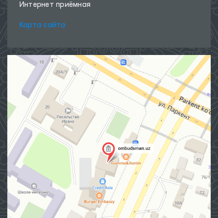
Интернет приёмная
Карта сайта