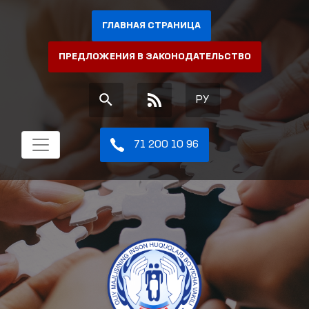
ГЛАВНАЯ СТРАНИЦА
ПРЕДЛОЖЕНИЯ В ЗАКОНОДАТЕЛЬСТВО
РУ
71 200 10 96