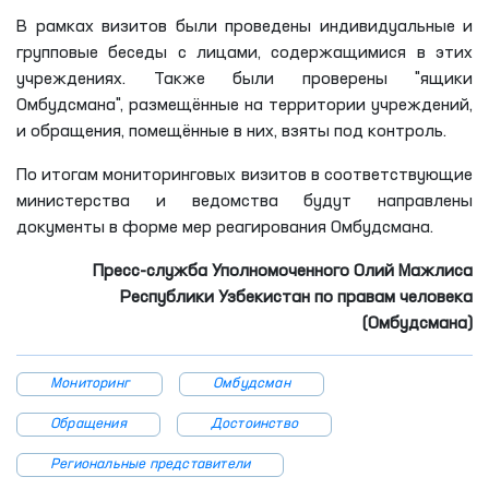
В рамках визитов были проведены индивидуальные и
групповые беседы с лицами, содержащимися в этих
учреждениях. Также были проверены "ящики
Омбудсмана", размещённые на территории учреждений,
и обращения, помещённые в них, взяты под контроль.
По итогам мониторинговых визитов в соответствующие
министерства и ведомства будут направлены
документы в форме мер реагирования Омбудсмана.
Пресс-служба Уполномоченного Олий Мажлиса
Республики Узбекистан по правам человека
(Омбудсмана)
Мониторинг
Омбудсман
Обращения
Достоинство
Региональные представители