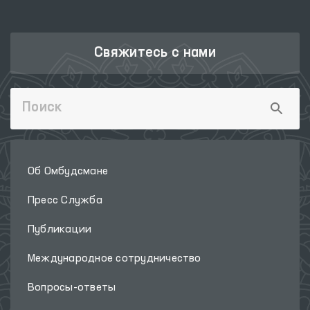
Свяжитесь с нами
Об Омбудсмане
Пресс Служба
Публикации
Международное сотрудничество
Вопросы-ответы