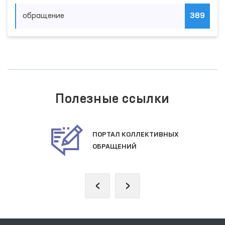
обращение
389
Полезные ссылки
ПОРТАЛ КОЛЛЕКТИВНЫХ
ОБРАЩЕНИЙ
‹
›