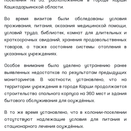
поселения №35, расположенном в городе Карши
Кашкадарьинской области.
Во время визитов были обследованы условия
проживания, питания, оказания медицинской помощи,
условий труда, библиотек, комнат для длительных и
краткосрочных свиданий, хранения продовольственных
товаров, а также состояние системы отопления в
указанных учреждениях.
Особое внимание было уделено устранению ранее
выявленных недостатков по результатам предыдущих
мониторингов. В частности, установлено, что на
территории учреждения в городе Карши продолжается
строительство спального корпуса на 360 мест и здания
бытового обслуживания для осуждённых.
В то же время установлено, что в колонии-поселении
отсутствуют надлежащие условия для питания и
стационарного лечения осуждённых.