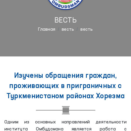
ВЕСТЬ
Главная
весть
весть
Изучены обращения граждан,
проживающих в приграничных с
Туркменистаном районах Хорезма
Одним из основных направлений деятельности
института Омбудсмана является работа с