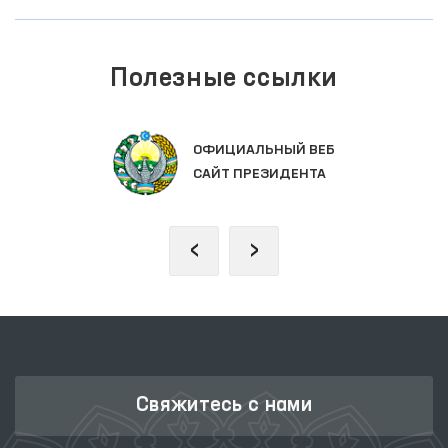
Полезные ссылки
ОФИЦИАЛЬНЫЙ ВЕБ
САЙТ ПРЕЗИДЕНТА
‹
›
Свяжитесь с нами