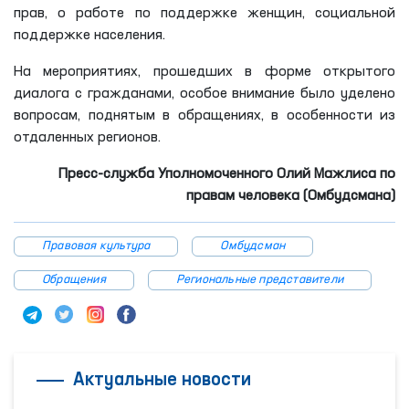
прав, о работе по поддержке женщин, социальной
поддержке населения.
На мероприятиях, прошедших в форме открытого
диалога с гражданами, особое внимание было уделено
вопросам, поднятым в обращениях, в особенности из
отдаленных регионов.
Пресс-служба Уполномоченного Олий Мажлиса по
правам человека
(Омбудсмана)
Правовая культура
Омбудсман
Обращения
Региональные представители
Актуальные новости