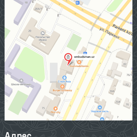
Адрес