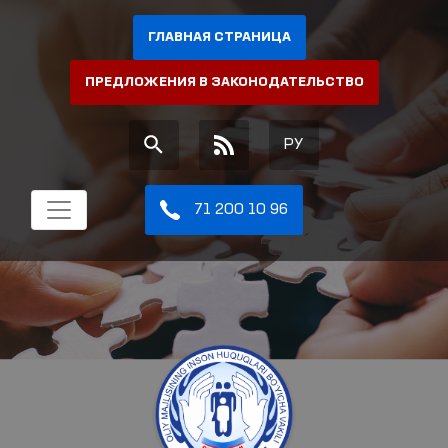
ГЛАВНАЯ СТРАНИЦА
ПРЕДЛОЖЕНИЯ В ЗАКОНОДАТЕЛЬСТВО
РУ
71 200 10 96