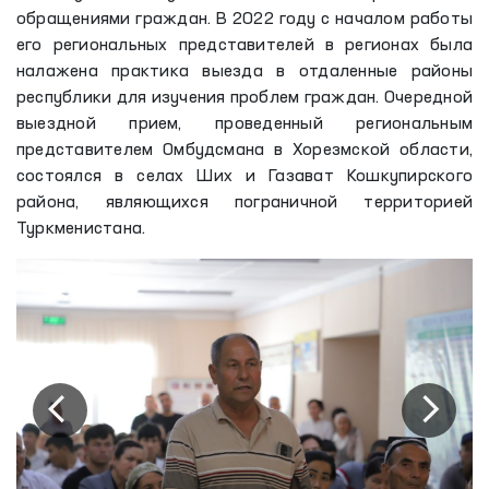
обращениями граждан. В 2022 году с началом работы
его региональных представителей в регионах была
налажена практика выезда в отдаленные районы
республики для изучения проблем граждан. Очередной
выездной прием, проведенный региональным
представителем Омбудсмана в Хорезмской области,
состоялся в селах Ших и Газават Кошкупирского
района, являющихся пограничной территорией
Туркменистана.