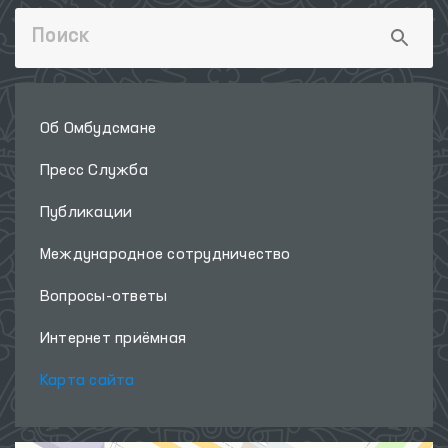
Об Омбудсмане
Пресс Служба
Публикации
Международное сотрудничество
Вопросы-ответы
Интернет приёмная
Карта сайта