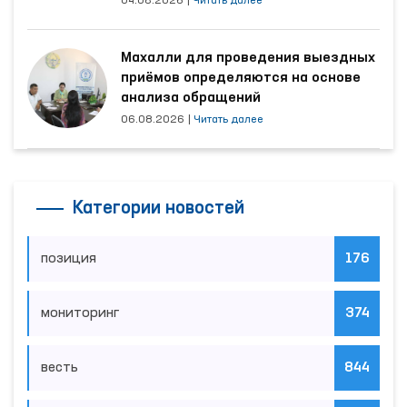
04.08.2026
|
Читать далее
Махалли для проведения выездных
приёмов определяются на основе
анализа обращений
06.08.2026
|
Читать далее
Категории новостей
позиция
176
мониторинг
374
весть
844