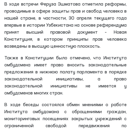
В ходе встречи Феруза Эшматова отметила реформы,
проводимые в сфере защиты прав и свобод человека в
нашей стране, в частности, 30 апреля текущего года
впервые в истории Узбекистана на основе референдума
принят высший правовой документ – Новая
Конституция, в котором принципы прав человека
возведены в высшую ценностную плоскость.
Также в Конституции было отмечено, что Института
омбудсмена имеет право вносить законодательные
предложения в нижнюю палату парламента в порядке
законодательной инициативы, а право
законодательной инициативы не имеется у
омбудсменов многих стран.
В ходе беседы состоялся обмен мнениями о работе
Института омбудсмана с обращениями граждан,
мониторинговых посещениях закрытых учреждений с
ограниченной свободой передвижения по