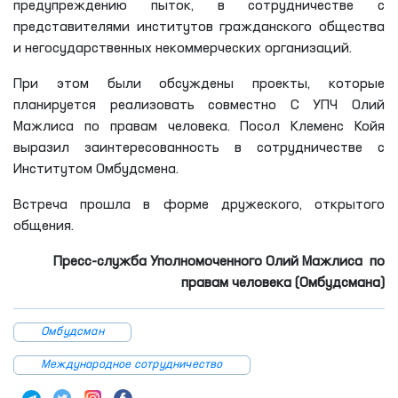
предупреждению пыток, в сотрудничестве с
представителями институтов гражданского общества
и негосударственных некоммерческих организаций.
При этом были обсуждены проекты, которые
планируется реализовать совместно С УПЧ Олий
Мажлиса по правам человека. Посол Клеменс Койя
выразил заинтересованность в сотрудничестве с
Институтом Омбудсмена.
Встреча прошла в форме дружеского, открытого
общения.
Пресс-служба Уполномоченного Олий Мажлиса по
правам человека (Омбудсмана)
Омбудсман
Международное сотрудничество