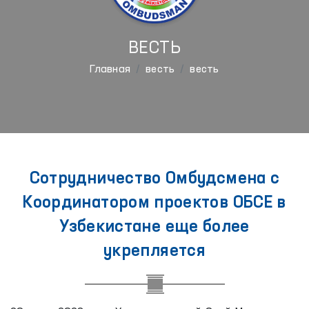
ВЕСТЬ
Главная
весть
весть
Сотрудничество Омбудсмена с
Координатором проектов ОБСЕ в
Узбекистане еще более
укрепляется