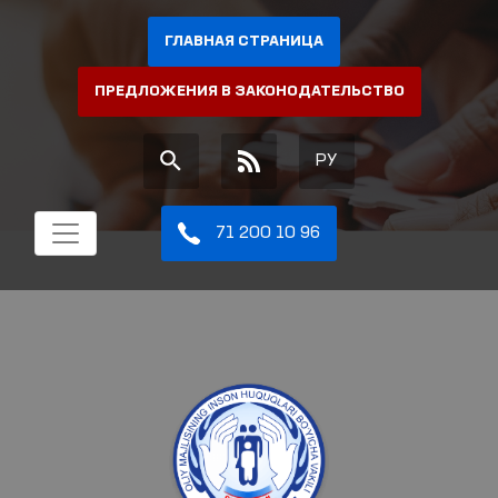
ГЛАВНАЯ СТРАНИЦА
ПРЕДЛОЖЕНИЯ В ЗАКОНОДАТЕЛЬСТВО
РУ
71 200 10 96