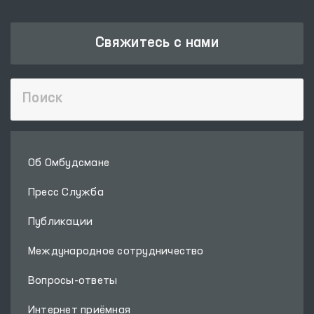
Свяжитесь с нами
Об Омбудсмане
Пресс Служба
Публикации
Международное сотрудничество
Вопросы-ответы
Интернет приёмная