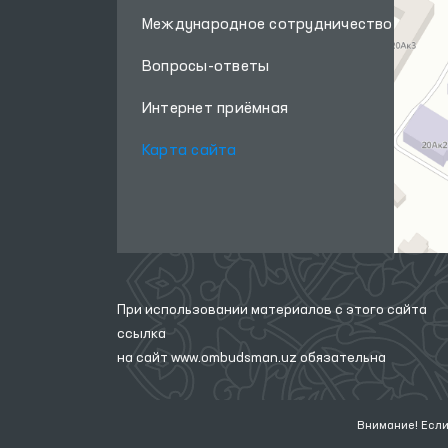
Международное сотрудничество
Вопросы-ответы
Интернет приёмная
Карта сайта
При использовании материалов с этого сайта
ссылка
на сайт
www.ombudsman.uz
обязательна
Внимание! Если