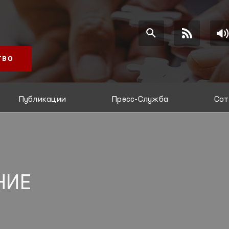
ТВО
Публикации
Пресс-Служба
Сот
НИЕ