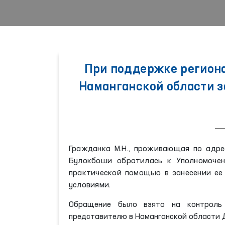
При поддержке регион
Наманганской области 
Гражданка М.Н., проживающая по адрес
Булокбоши обратилась к Уполномочен
практической помощью в занесении ее
условиями.
Обращение было взято на контроль 
представителю в Наманганской области 