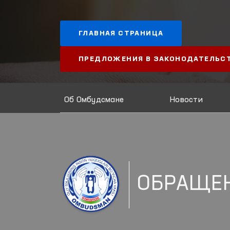
ГЛАВНАЯ СТРАНИЦА
ПРЕДЛОЖЕНИЯ В ЗАКОНОДАТЕЛЬС
Об Омбудсмане
Новости
ОБРАЩЕ