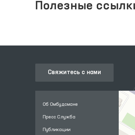
Полезные ссылк
Свяжитесь с нами
Об Омбудсмане
Пресс Служба
Публикации