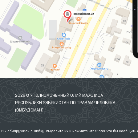
2026 © УПОЛНОМОЧЕННЫЙ ОЛИЙ МАЖЛИСА
РЕСПУБЛИКИ УЗБЕКИСТАН ПО ПРАВАМ ЧЕЛОВЕКА
(ОМБУДСМАН)
 Вы обнаружили ошибку, выделите их и нажмите Ctrl+Enter что бы сообщить