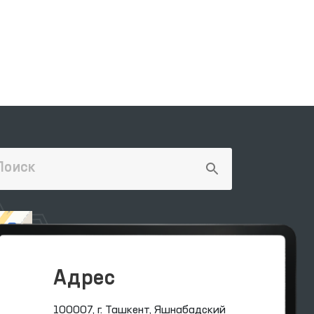
Адрес
100007, г. Ташкент, Яшнабадский