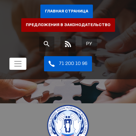
ГЛАВНАЯ СТРАНИЦА
ПРЕДЛОЖЕНИЯ В ЗАКОНОДАТЕЛЬСТВО
РУ
71 200 10 96