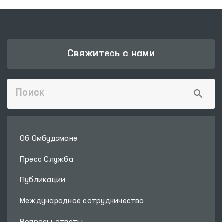
Свяжитесь с нами
Об Омбудсмане
Пресс Служба
Публикации
Международное сотрудничество