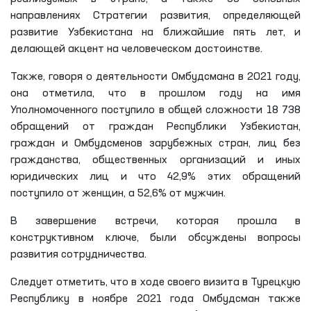
направлениях Стратегии развития, определяющей
развитие Узбекистана на ближайшие пять лет, и
делающей акцент на человеческом достоинстве.
Также, говоря о деятельности Омбудсмана в 2021 году,
она отметила, что в прошлом году на имя
Уполномоченного поступило в общей сложности 18 738
обращений от граждан Республики Узбекистан,
граждан и Омбудсменов зарубежных стран, лиц без
гражданства, общественных организаций и иных
юридических лиц и что 42,9% этих обращений
поступило от женщин, а 52,6% от мужчин.
В завершение встречи, которая прошла в
конструктивном ключе, были обсуждены вопросы
развития сотрудничества.
Следует отметить, что в ходе своего визита в Турецкую
Республику в ноябре 2021 года Омбудсман также