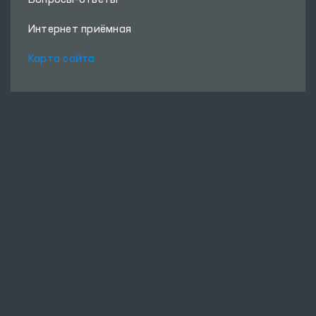
Вопросы-ответы
Интернет приёмная
Карта сайта