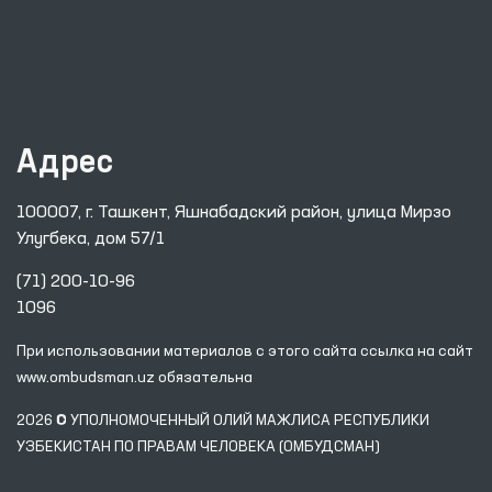
Адрес
100007, г. Ташкент, Яшнабадский район, улица Мирзо
Улугбека, дом 57/1
(71) 200-10-96
1096
При использовании материалов с этого сайта ссылка
на сайт
www.ombudsman.uz
обязательна
2026 © УПОЛНОМОЧЕННЫЙ ОЛИЙ МАЖЛИСА РЕСПУБЛИКИ
УЗБЕКИСТАН ПО ПРАВАМ ЧЕЛОВЕКА (ОМБУДСМАН)