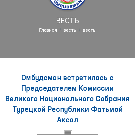
ВЕСТЬ
Главная
весть
весть
Омбудсман встретилась с
Председателем Комиссии
Великого Национального Собрания
Турецкой Республики Фатьмой
Аксал