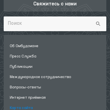
Свяжитесь с нами
Об Омбудсмане
Пресс Служба
Публикации
Международное сотрудничество
Вопросы-ответы
Интернет приёмная
Карта сайта