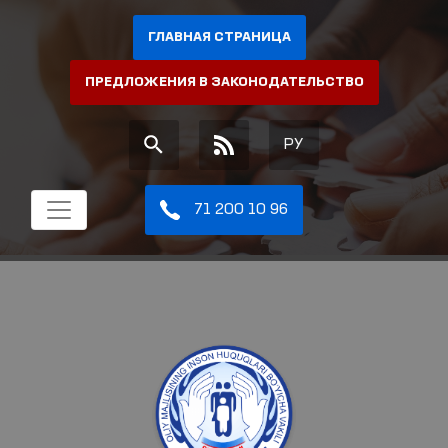
ГЛАВНАЯ СТРАНИЦА
ПРЕДЛОЖЕНИЯ В ЗАКОНОДАТЕЛЬСТВО
РУ
71 200 10 96