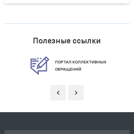
Полезные ссылки
ПОРТАЛ КОЛЛЕКТИВНЫХ
ОБРАЩЕНИЙ
‹
›