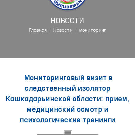
НОВОСТИ
Главная
Новости
мониторинг
Мониторинговый визит в
следственный изолятор
Кашкадарьинской области: прием,
медицинский осмотр и
психологические тренинги