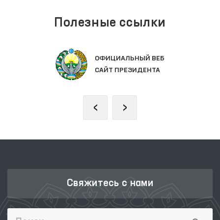
Полезные ссылки
ОФИЦИАЛЬНЫЙ ВЕБ
САЙТ ПРЕЗИДЕНТА
‹
›
Свяжитесь с нами