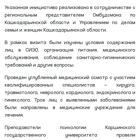
Указанная инициатива реализована в сотрудничестве с
региональным представителем Омбудсмана по
Кашкадарьинской области и Управлением по делам
семьи и женщин Кашкадарьинской области.
В рамках визита были изучены условия содержания
лиц в СИЗО, организация питания, медицинского
обслуживания, соблюдение санитарно-гигиенических
требований и другие вопросы.
Проведен углубленный медицинский осмотр с участием
квалифицированных специалистов — хирурга,
травматолога, невролога, кардиолога, эндокринолога и
гинеколога. Трое лиц с выявленными заболеваниями
были направлены в медицинские учреждения для
лечения.
Преподаватели психологии Каршинского
государственного университета провели