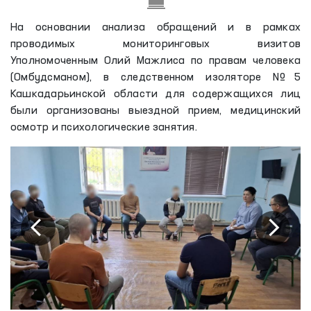
На основании анализа обращений и в рамках
проводимых мониторинговых визитов
Уполномоченным Олий Мажлиса по правам человека
(Омбудсманом), в следственном изоляторе №5
Кашкадарьинской области для содержащихся лиц
были организованы выездной прием, медицинский
осмотр и психологические занятия.