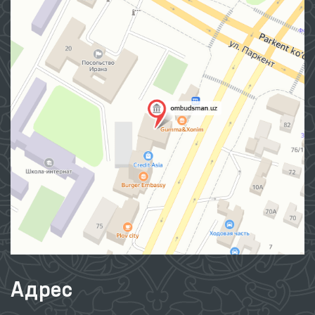
Адрес