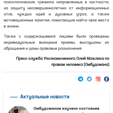
психологические тренинги, направленные, в частности,
на защиту несовершеннолетних от информационных
атак, чуждых идей и духовных угроз, а также
мотивационные занятия, помогающие найти свое место
в жизни.
Также с содержащимися лицами были проведены
индивидуальные выездные приемы, выслушаны их
обращения и даны правовые разъяснения.
Пресс-служба Уполномоченного Олий Мажлиса по
правам человека (Омбудсмана)
Актуальные новости
Омбудсманом изучено состояние