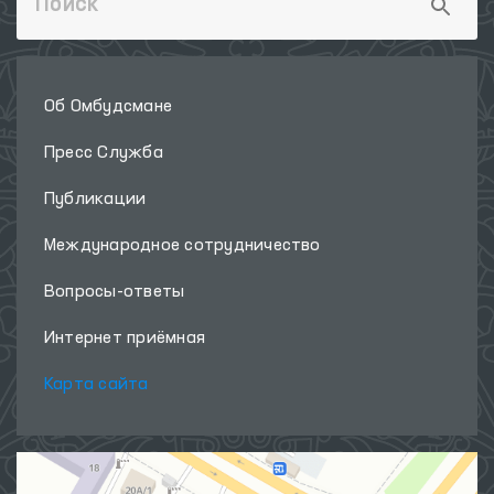
Об Омбудсмане
Пресс Служба
Публикации
Международное сотрудничество
Вопросы-ответы
Интернет приёмная
Карта сайта