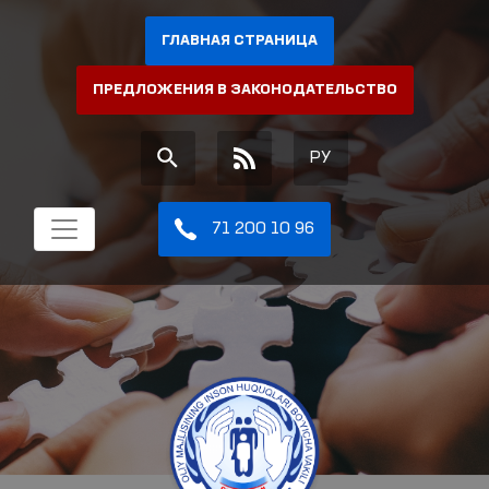
ГЛАВНАЯ СТРАНИЦА
ПРЕДЛОЖЕНИЯ В ЗАКОНОДАТЕЛЬСТВО
РУ
71 200 10 96