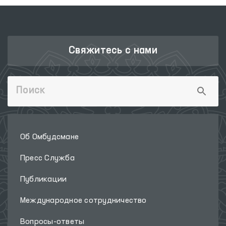
Свяжитесь с нами
Об Омбудсмане
Пресс Служба
Публикации
Международное сотрудничество
Вопросы-ответы