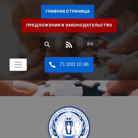
ГЛАВНАЯ СТРАНИЦА
ПРЕДЛОЖЕНИЯ В ЗАКОНОДАТЕЛЬСТВО
РУ
71 200 10 96