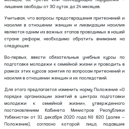
месяцев, за третье или последующие нарушения —
лишение свободы от 30 суток до 24 месяцев.
Учитывая, что вопросы предотвращения притеснений и
насилия в отношении женщин и ликвидации насилия
являются одним из важных этапов проводимых в нашей
стране реформ, необходимо обратить внимание на
следующее:
Во-первых, ввести обязательные учебные курсы по
подготовке молодежи к семейной жизни и проводить в
рамках этих курсов занятия по вопросам притеснений и
насилия в отношении женщин и их последствий.
Для этого предлагается изменить норму Положения «О
порядке организации занятий в центрах подготовки
молодежи к семейной жизни», утвержденного
постановлением Кабинета Министров Республики
Узбекистан от 31 декабря 2020 года № 820 (далее —
Положение), согласно которой лица, подавшие