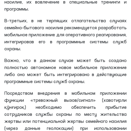
насилие, их вовлечение в специальные тренинги и
программы.
В-третьих, в не терпящих отлагательства случаях
семейно-бытового насилия рекомендуется разработать
мобильное приложение для оперативного реагирования,
интегрировав его в программные системы служб
охраны.
Важно, что в данном случае может быть создано
полностью автономное новое мобильное приложение
либо оно может быть интегрировано в действующие
программные системы служб охраны.
Посредством внедрения в мобильном приложении
функции «тревожный вызов/сигнал» (хавотирли
қўнғироқ) необходимо обеспечить прибытие
сотрудников службы охраны по месту жительства
жертвы или потенциальной жертвы семейного насилия
(через данные геолокации) при использовании