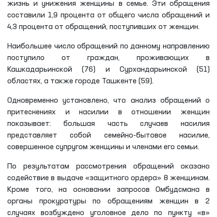
жизнь и унижения женщины в семье. Эти обращения
составили 1,9 процента от общего числа обращений и
4,3 процента от обращений, поступивших от женщин.
Наибольшее число обращений по данному направлению
поступило от граждан, проживающих в
Кашкадарьинской (76) и Сурхандарьинской (51)
областях, а также городе Ташкенте (59).
Одновременно установлено, что анализ обращений о
притеснениях и насилии в отношении женщин
показывает: большая часть случаев насилия
представляет собой семейно-бытовое насилие,
совершенное супругом женщины и членами его семьи.
По результатам рассмотрения обращений оказано
содействие в выдаче «защитного ордера» 8 женщинам.
Кроме того, на основании запросов Омбудсмана в
органы прокуратуры по обращениям женщин в 2
случаях возбуждено уголовное дело по пункту «в»