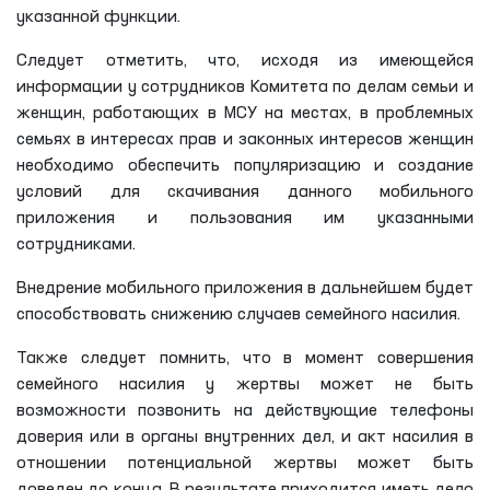
указанной функции.
Следует отметить, что, исходя из имеющейся
информации у сотрудников Комитета по делам семьи и
женщин, работающих в МСУ на местах, в проблемных
семьях в интересах прав и законных интересов женщин
необходимо обеспечить популяризацию и создание
условий для скачивания данного мобильного
приложения и пользования им указанными
сотрудниками.
Внедрение мобильного приложения в дальнейшем будет
способствовать снижению случаев семейного насилия.
Также следует помнить, что в момент совершения
семейного насилия у жертвы может не быть
возможности позвонить на действующие телефоны
доверия или в органы внутренних дел, и акт насилия в
отношении потенциальной жертвы может быть