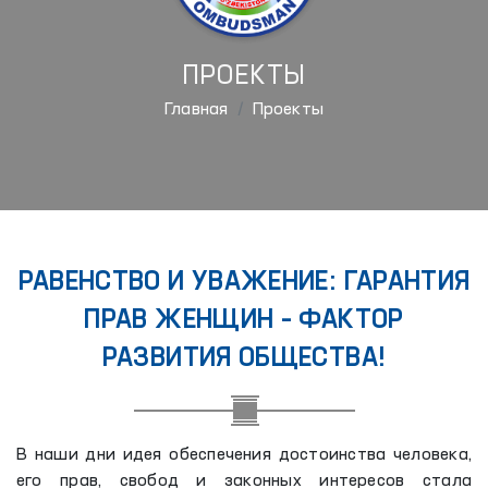
ПРОЕКТЫ
Главная
Проекты
РАВЕНСТВО И УВАЖЕНИЕ: ГАРАНТИЯ
ПРАВ ЖЕНЩИН – ФАКТОР
РАЗВИТИЯ ОБЩЕСТВА!
В наши дни идея обеспечения достоинства человека,
его прав, свобод и законных интересов стала