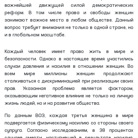
важнейшей движущей силой демократических
реформ. В том числе права и свободы женщин
занимают важное место в любом обществе. Данный
вопрос требует внимания не только в одной стране, но
и в глобальном масштабе.
Каждый человек имеет право жить в мире и
безопасности. Однако в настоящее время участились
случаи давления и насилия в отношении женщин. Во
всем мире миллионы женщин продолжают
сталкиваться с дискриминацией при реализации своих
прав. Указанная проблема является фактором,
оказывающим негативное влияние не только на личную
жизнь людей, но и на развитие общества.
По данным ВОЗ, каждая третья женщина в мире
подвергается физическому насилию со стороны своего
супруга. Согласно исследованиям, в 38 процентах