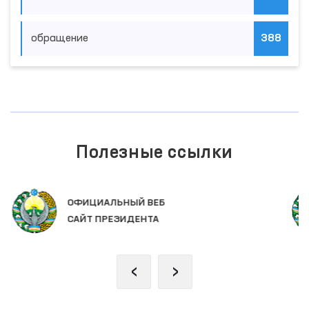
обращение
388
Полезные ссылки
ЗАКОНОДАТЕЛЬНАЯ ПАЛАТА
ОЛИЙ МАЖЛИСА
‹
›