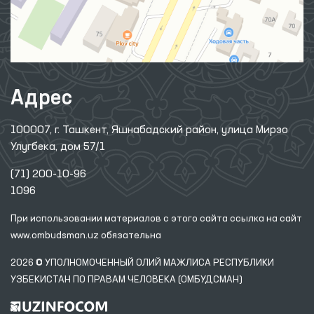
Адрес
100007, г. Ташкент, Яшнабадский район, улица Мирзо
Улугбека, дом 57/1
(71) 200-10-96
1096
При использовании материалов с этого сайта ссылка
на сайт
www.ombudsman.uz
обязательна
2026 © УПОЛНОМОЧЕННЫЙ ОЛИЙ МАЖЛИСА РЕСПУБЛИКИ
УЗБЕКИСТАН ПО ПРАВАМ ЧЕЛОВЕКА (ОМБУДСМАН)