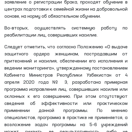
заявление о регистрации брака, проходят обучение в
центрах подготовки к семейной жизни на добровольной
основе, на норму об обязательном обучении.
Во-вторых, осуществлять системную работу по
реабилитации лиц, совершивших насилие.
Следует отметить, что согласно Положению «О выдаче
защитного ордера женщинам, пострадавшим от
притеснений и насилия, обеспечении его исполнения и
ведении мониторинга», утвержденному постановлением
Кабинета Министров Республики Узбекистан от 4
апреля 2020 года № 3, разработана примерная
программа исправления лиц, совершивших насилие или
склонных к его совершению. При этом отсутствуют
сведения об эффективности или практическом
применении данной программы. По мнению
специалистов, программа в практике не применяется, а
возложение задач программы на 5–6 учреждений