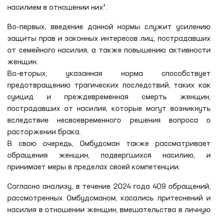
насилием в отношении них¹.
Во-первых, введение данной нормы служит усилению
защиты прав и законных интересов лиц, пострадавших
от семейного насилия, а также повышению активности
женщин.
Во-вторых, указанная норма способствует
предотвращению трагических последствий, таких как
суицид и преждевременная смерть женщин,
пострадавших от насилия, которые могут возникнуть
вследствие несвоевременного решения вопроса о
расторжении брака.
В свою очередь, Омбудсман также рассматривает
обращения женщин, подвергшихся насилию, и
принимает меры в пределах своей компетенции.
Согласно анализу, в течение 2024 года 409 обращений,
рассмотренных Омбудсманом, касались притеснений и
насилия в отношении женщин, вмешательства в личную