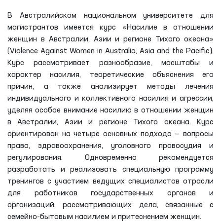
В Австралийском национальном университете для
магистрантов имеется курс «Насилие в отношении
женщин в Австралии, Азии и регионе Тихого океана»
(Violence Against Women in Australia, Asia and the Pacific).
Курс рассматривает разнообразие, масштабы и
характер насилия, теоретические объяснения его
причин, а также анализирует методы лечения
индивидуального и коллективного насилия и агрессии,
уделяя особое внимание насилию в отношении женщин
в Австралии, Азии и регионе Тихого океана. Курс
ориентирован на четыре основных подхода — вопросы
права, здравоохранения, уголовного правосудия и
регулирования. Одновременно рекомендуется
разработать и реализовать специальную программу
тренингов с участием ведущих специалистов отрасли
для работников государственных органов и
организаций, рассматривающих дела, связанные с
семейно-бытовым насилием и притеснением женщин.