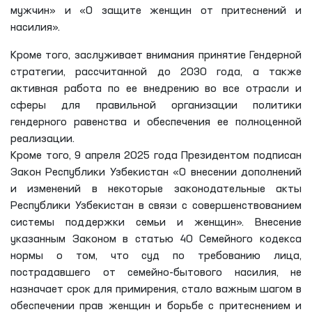
мужчин» и «О защите женщин от притеснений и
насилия».
Кроме того, заслуживает внимания принятие Гендерной
стратегии, рассчитанной до 2030 года, а также
активная работа по ее внедрению во все отрасли и
сферы для правильной организации политики
гендерного равенства и обеспечения ее полноценной
реализации.
Кроме того, 9 апреля 2025 года Президентом подписан
Закон Республики Узбекистан «О внесении дополнений
и изменений в некоторые законодательные акты
Республики Узбекистан в связи с совершенствованием
системы поддержки семьи и женщин». Внесение
указанным Законом в статью 40 Семейного кодекса
нормы о том, что суд по требованию лица,
пострадавшего от семейно-бытового насилия, не
назначает срок для примирения, стало важным шагом в
обеспечении прав женщин и борьбе с притеснением и