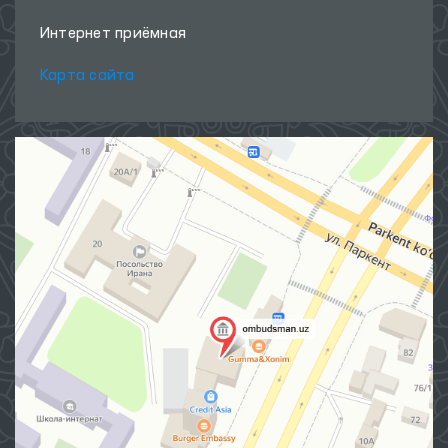
Интернет приёмная
Карта сайта