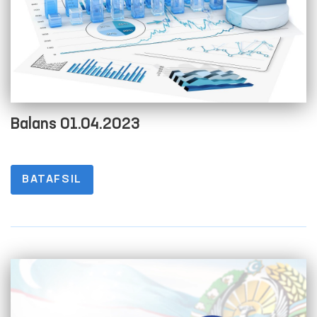
Balans 01.04.2023
BATAFSIL