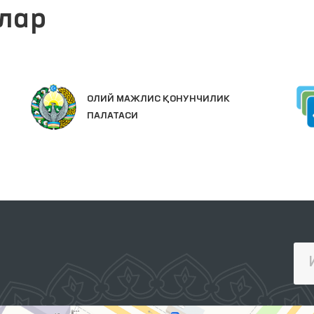
лар
ОЛИЙ МАЖЛИС ҚОНУНЧИЛИК
ПАЛАТАСИ