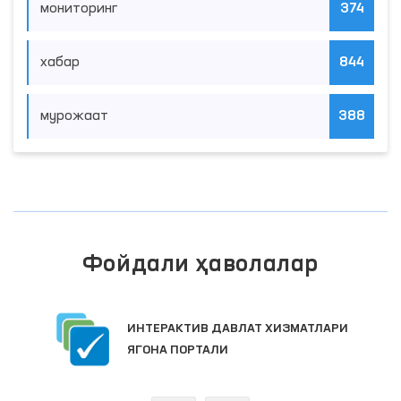
мониторинг
374
хабар
844
мурожаат
388
Фойдали ҳаволалар
ИНТЕРАКТИВ ДАВЛАТ ХИЗМАТЛАРИ
ЯГОНА ПОРТАЛИ