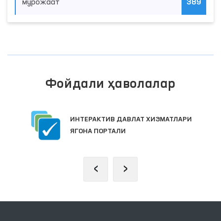
мурожаат
389
Фойдали ҳаволалар
ИНТЕРАКТИВ ДАВЛАТ ХИЗМАТЛАРИ
ЯГОНА ПОРТАЛИ
‹
›