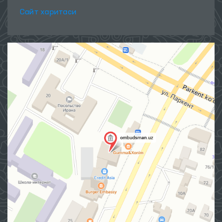
Сайт харитаси