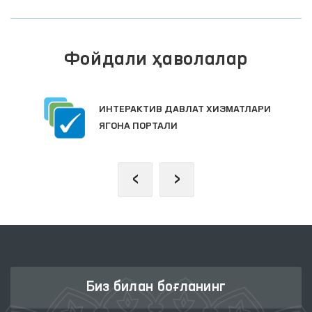
Фойдали ҳаволалар
ИНТЕРАКТИВ ДАВЛАТ ХИЗМАТЛАРИ
ЯГОНА ПОРТАЛИ
‹
›
Биз билан боғланинг