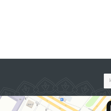
ПРЕЗИДЕНТНИНГ РАСМИЙ
ВЕБ-САЙТИ