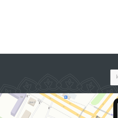
ЖАМОАВИЙ МУРОЖААТЛАР
ПОРТАЛИ