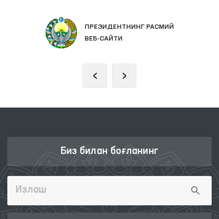
ПРЕЗИДЕНТНИНГ РАСМИЙ
ВЕБ-САЙТИ
‹
›
Биз билан боғланинг