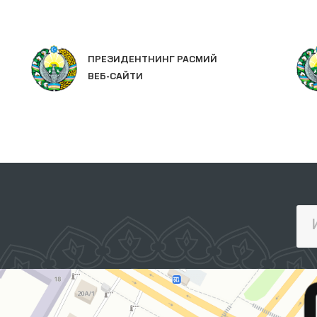
ПРЕЗИДЕНТНИНГ РАСМИЙ
ВЕБ-САЙТИ