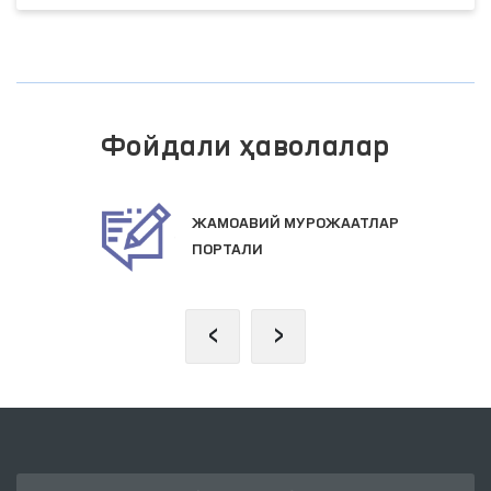
Фойдали ҳаволалар
ЖАМОАВИЙ МУРОЖААТЛАР
ПОРТАЛИ
‹
›