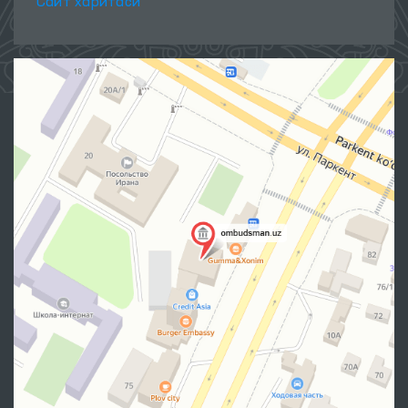
Сайт харитаси