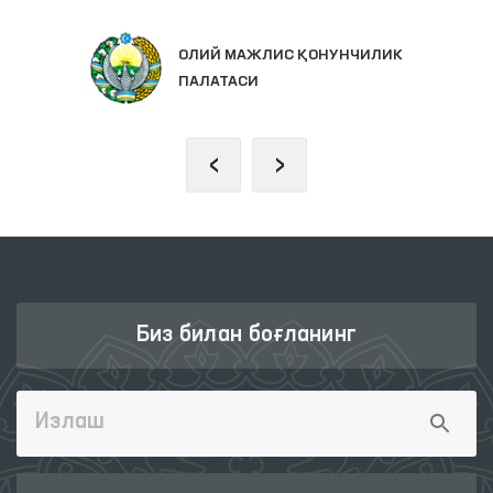
ОЛИЙ МАЖЛИС ҚОНУНЧИЛИК
ПАЛАТАСИ
‹
›
Биз билан боғланинг