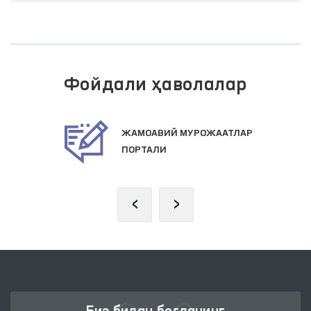
Фойдали ҳаволалар
ЖАМОАВИЙ МУРОЖААТЛАР
ПОРТАЛИ
‹
›