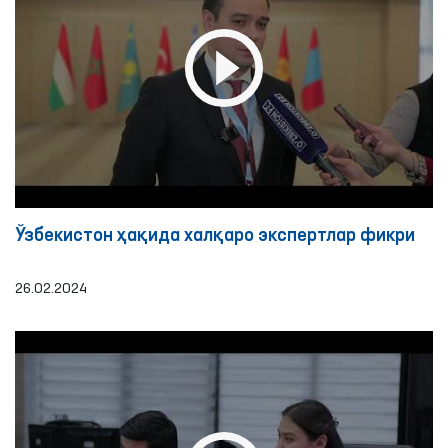
Ўзбекистон ҳақида халқаро экспертлар фикри
26.02.2024