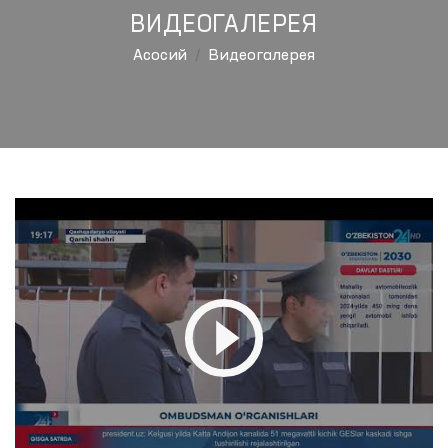
ВИДЕОГАЛЕРЕЯ
Aсосий
Видеогалерея