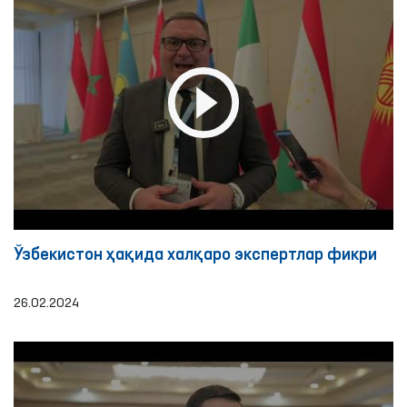
Ўзбекистон ҳақида халқаро экспертлар фикри
26.02.2024