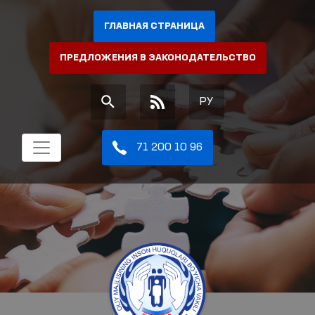
ГЛАВНАЯ СТРАНИЦА
ПРЕДЛОЖЕНИЯ В ЗАКОНОДАТЕЛЬСТВО
РУ
71 200 10 96