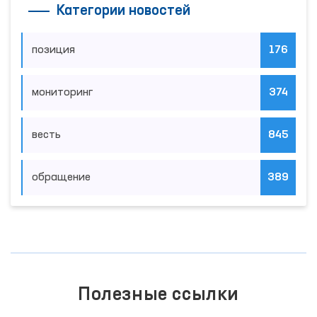
Категории новостей
позиция
176
мониторинг
374
весть
845
обращение
389
Полезные ссылки