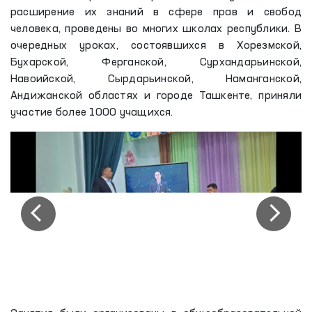
расширение их знаний в сфере прав и свобод
человека, проведены во многих школах республики. В
очередных уроках, состоявшихся в Хорезмской,
Бухарской, Ферганской, Сурхандарьинской,
Навоийской, Сырдарьинской, Наманганской,
Андижанской областях и городе Ташкенте, приняли
участие более 1000 учащихся.