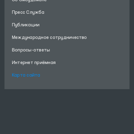
Об Омбудсмане
Пресс Служба
Публикации
Международное сотрудничество
Вопросы-ответы
Интернет приёмная
Карта сайта