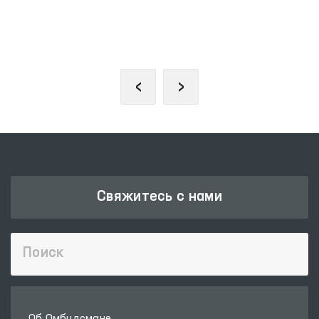
ЗАКОНОДАТЕЛЬНАЯ ПАЛАТА
ОЛИЙ МАЖЛИСА
‹
›
Свяжитесь с нами