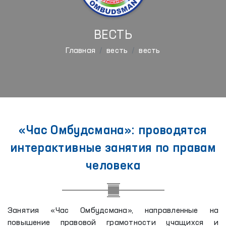
ВЕСТЬ
Главная
весть
весть
«Час Омбудсмана»: проводятся
интерактивные занятия по правам
человека
Занятия «Час Омбудсмана», направленные на
повышение правовой грамотности учащихся и