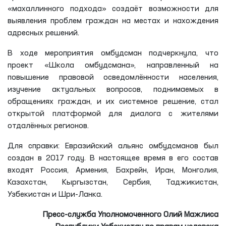
«махаллинного подхода» создаёт возможности для
выявления проблем граждан на местах и нахождения
адресных решений.
В ходе мероприятия омбудсман подчеркнула, что
проект «Школа омбудсмана», направленный на
повышение правовой осведомлённости населения,
изучение актуальных вопросов, поднимаемых в
обращениях граждан, и их системное решение, стал
открытой платформой для диалога с жителями
отдалённых регионов.
Для справки: Евразийский альянс омбудсманов был
создан в 2017 году. В настоящее время в его состав
входят Россия, Армения, Бахрейн, Иран, Монголия,
Казахстан, Кыргызстан, Сербия, Таджикистан,
Узбекистан и Шри-Ланка.
Пресс-служба Уполномоченного Олий Мажлиса