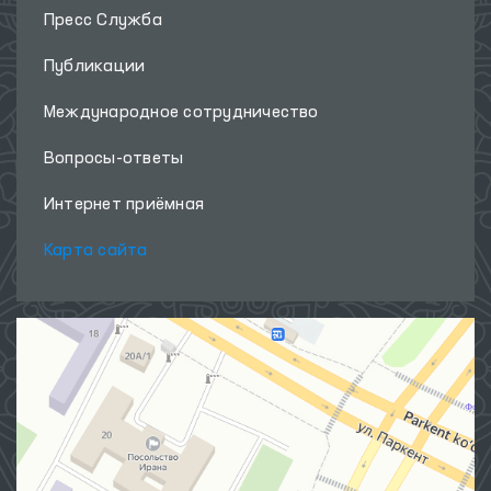
Пресс Служба
Публикации
Международное сотрудничество
Вопросы-ответы
Интернет приёмная
Карта сайта