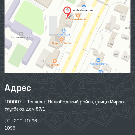
Адрес
100007, г. Ташкент, Яшнабадский район, улица Мирзо
Улугбека, дом 57/1
(71) 200-10-96
1096