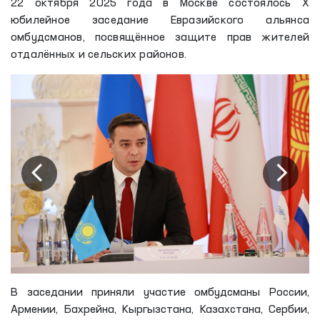
22 октября 2025 года в Москве состоялось X
юбилейное заседание Евразийского альянса
омбудсманов, посвящённое защите прав жителей
отдалённых и сельских районов.
В заседании приняли участие омбудсманы России,
Армении, Бахрейна, Кыргызстана, Казахстана, Сербии,