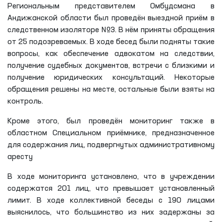
Региональным представителем Омбудсмана в
Андижанской области был проведён выездной приём в
следственном изоляторе №3. В нём приняты обращения
от 25 подозреваемых. В ходе бесед были подняты такие
вопросы, как обеспечение адвокатом на следствии,
получение судебных документов, встречи с близкими и
получение юридических консультаций. Некоторые
обращения решены на месте, остальные были взяты на
контроль.
Кроме этого, был проведён мониторинг также в
областном Специальном приёмнике, предназначенное
для содержания лиц, подвергнутых административному
аресту
В ходе мониторинга установлено, что в учреждении
содержатся 201 лиц, что превышает установленный
лимит. В ходе коллективной беседы с 190 лицами
выяснилось, что большинство из них задержаны за