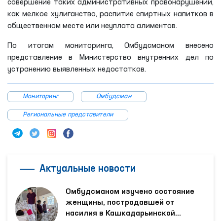
совершение таких административных правонарушений,
как мелкое хулиганство, распитие спиртных напитков в
общественном месте или неуплата алиментов.
По итогам мониторинга, Омбудсманом внесено
представление в Министерство внутренних дел по
устранению выявленных недостатков.
Мониторинг
Омбудсман
Региональные представители
Актуальные новости
Омбудсманом изучено состояние
женщины, пострадавшей от
насилия в Кашкадарьинской