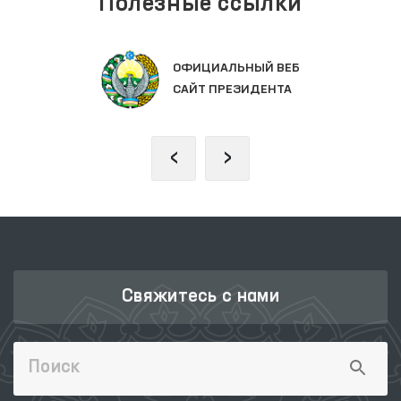
Полезные ссылки
ОФИЦИАЛЬНЫЙ ВЕБ
САЙТ ПРЕЗИДЕНТА
‹
›
Свяжитесь с нами