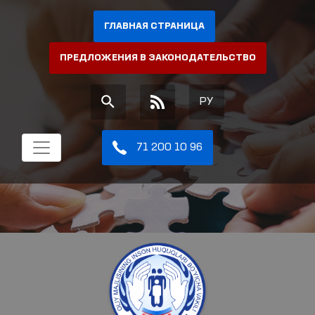
ГЛАВНАЯ СТРАНИЦА
ПРЕДЛОЖЕНИЯ В ЗАКОНОДАТЕЛЬСТВО
РУ
71 200 10 96