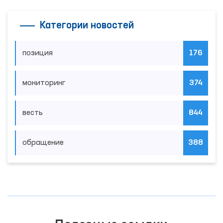
Категории новостей
позиция
176
мониторинг
374
весть
844
обращение
388