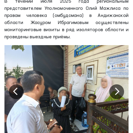
В течении июля 2025 года региональным
представителем Уполномоченного Олий Мажлиса по
правам человека (омбудсмана) в Андижанской
области Жасуром Ибрагимовым осуществлены
мониторинговые визиты в ряд изоляторов области и
проведены выездные приёмы.