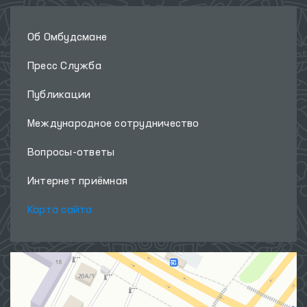
Об Омбудсмане
Пресс Служба
Публикации
Международное сотрудничество
Вопросы-ответы
Интернет приёмная
Карта сайта