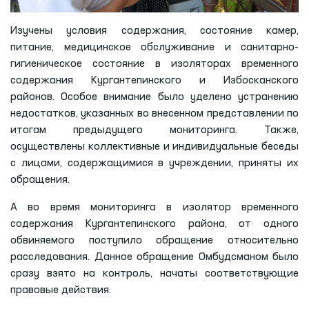
Изучены условия содержания, состояние камер,
питание, медицинское обслуживание и санитарно-
гигиеническое состояние в изоляторах временного
содержания Кургантепинского и Избосканского
районов. Особое внимание было уделено устранению
недостатков, указанных во внесенном представлении по
итогам предыдущего мониторинга. Также,
осуществлены коллективные и индивидуальные беседы
с лицами, содержащимися в учреждении, приняты их
обращения.
А во время мониторинга в изолятор временного
содержания Кургантепинского района, от одного
обвиняемого поступило обращение относительно
расследования. Данное обращение Омбудсманом было
сразу взято на контроль, начаты соответствующие
правовые действия.