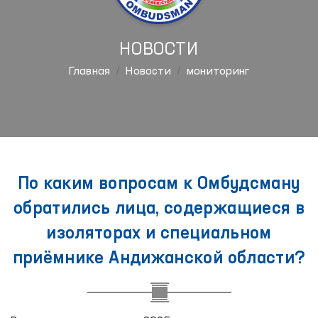
НОВОСТИ
Главная
Новости
мониторинг
По каким вопросам к Омбудсману
обратились лица, содержащиеся в
изоляторах и специальном
приёмнике Андижанской области?