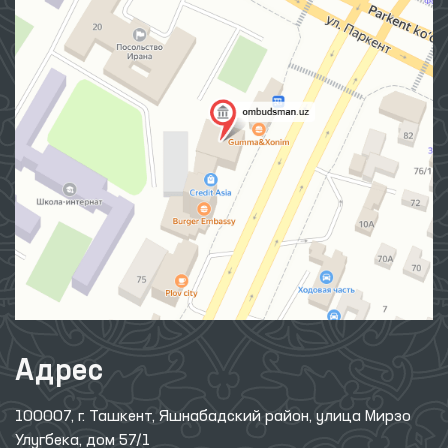
Адрес
100007, г. Ташкент, Яшнабадский район, улица Мирзо
Улугбека, дом 57/1