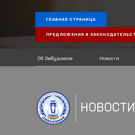
ГЛАВНАЯ СТРАНИЦА
ПРЕДЛОЖЕНИЯ В ЗАКОНОДАТЕЛЬС
Об Омбудсмане
Новости
НОВОСТ