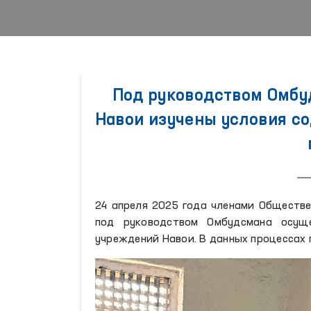
Под руководством Омбу
Навои изучены условия с
24 апреля 2025 года членами Обществе
под руководством Омбудсмана осущ
учреждений Навои. В данных процессах 