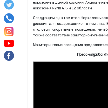
наказание в данной колонии. Аналогичны
наказания №№ 4, 5 и 12 области.
Следующим пунктом стал Наркологически
условия для содержащихся в нем лиц. 
столовая, спортивные помещения, лечеб
также соответствие санитарно-гигиениче
Мониторинговые посещения продолжатся 
Пресс-служба Уп