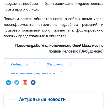
нарушены, наоборот — были защищены имущественные
права другого лица.
Попытки ввести общественность в заблуждение через
дезинформацию, отрицание судебных решений и
правовых оснований могут привести к формированию
ложных представлений в обществе.
Пресс-служба Уполномоченного Олий Мажлиса по
правам человека (Омбудсмана)
Омбудсман
Обращения
Региональные представители
Актуальные новости