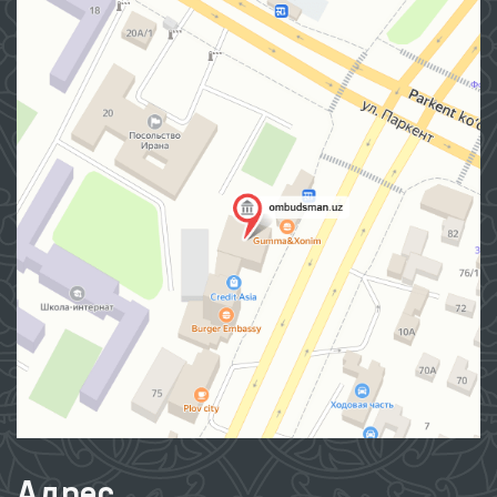
Адрес