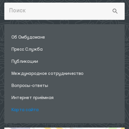
Об Омбудсмане
Пресс Служба
Публикации
Международное сотрудничество
Вопросы-ответы
Интернет приёмная
Карта сайта