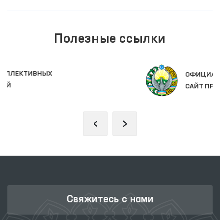
Полезные ссылки
ОФИЦИАЛЬНЫЙ ВЕБ
САЙТ ПРЕЗИДЕНТА
‹
›
Свяжитесь с нами