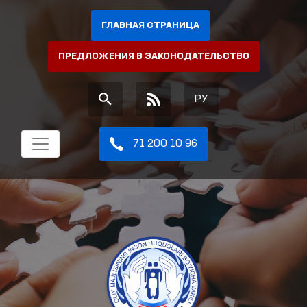
ГЛАВНАЯ СТРАНИЦА
ПРЕДЛОЖЕНИЯ В ЗАКОНОДАТЕЛЬСТВО
РУ
71 200 10 96