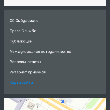
Об Омбудсмане
Пресс Служба
Публикации
Международное сотрудничество
Вопросы-ответы
Интернет приёмная
Карта сайта