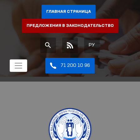
ГЛАВНАЯ СТРАНИЦА
ПРЕДЛОЖЕНИЯ В ЗАКОНОДАТЕЛЬСТВО
РУ
71 200 10 96