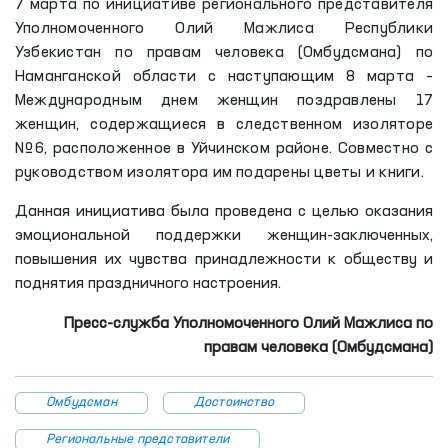
7 марта по инициативе регионального представителя
Уполномоченного Олий Мажлиса Республики
Узбекистан по правам человека (Омбудсмана) по
Наманганской области с наступающим 8 марта –
Международным днем женщин поздравлены 17
женщин, содержащиеся в следственном изоляторе
№6, расположенное в Уйчинском районе. Совместно с
руководством изолятора им подарены цветы и книги.
Данная инициатива была проведена с целью оказания
эмоциональной поддержки женщин-заключенных,
повышения их чувства принадлежности к обществу и
поднятия праздничного настроения.
Пресс-служба Уполномоченного Олий Мажлиса по
правам человека (Омбудсмана)
Омбудсман
Достоинство
Региональные представители