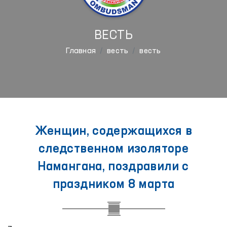
ВЕСТЬ
Главная
весть
весть
Женщин, содержащихся в
следственном изоляторе
Намангана, поздравили с
праздником 8 марта