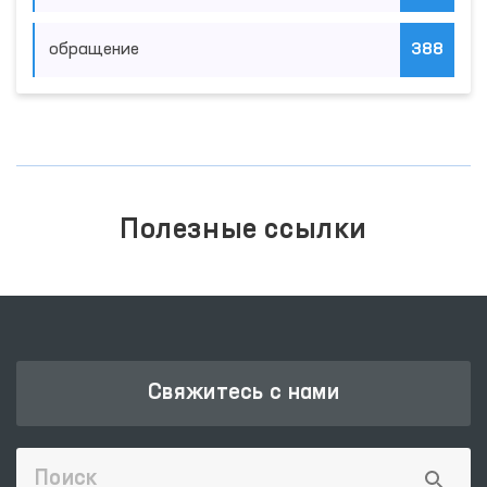
обращение
388
Полезные ссылки
Свяжитесь с нами