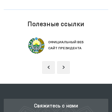
Полезные ссылки
ОФИЦИАЛЬНЫЙ ВЕБ
САЙТ ПРЕЗИДЕНТА
‹
›
Свяжитесь с нами