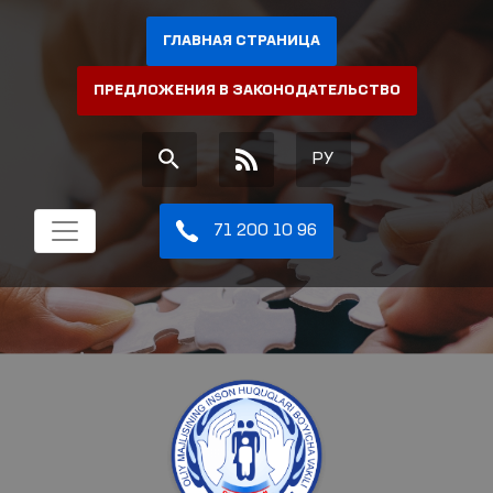
ГЛАВНАЯ СТРАНИЦА
ПРЕДЛОЖЕНИЯ В ЗАКОНОДАТЕЛЬСТВО
РУ
71 200 10 96