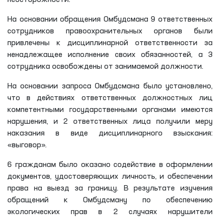
На основании обращения Омбудсмана 9 ответственных
сотрудников правоохранительных органов были
привлечены к дисциплинарной ответственности за
ненадлежащее исполнение своих обязанностей, а 3
сотрудника освобождены от занимаемой должности.
На основании запроса Омбудсмана было установлено,
что в действиях ответственных должностных лиц
компетентными государственными органами имеются
нарушения, и 2 ответственных лица получили меру
наказания в виде дисциплинарного взыскания:
«выговор».
6 гражданам было оказано содействие в оформлении
документов, удостоверяющих личность, и обеспечении
права на выезд за границу. В результате изучения
обращений к Омбудсману по обеспечению
экологических прав в 2 случаях нарушители