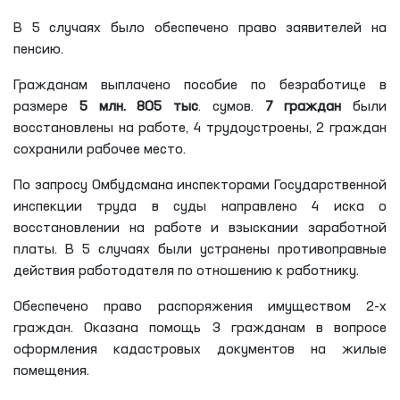
В 5 случаях было обеспечено право заявителей на
пенсию.
Гражданам выплачено пособие по безработице в
размере
5 млн. 805 тыс
. сумов.
7 граждан
были
восстановлены на работе, 4 трудоустроены, 2 граждан
сохранили рабочее место.
По запросу Омбудсмана инспекторами Государственной
инспекции труда в суды направлено 4 иска о
восстановлении на работе и взыскании заработной
платы. В 5 случаях были устранены противоправные
действия работодателя по отношению к работнику.
Обеспечено право распоряжения имуществом 2-х
граждан. Оказана помощь 3 гражданам в вопросе
оформления кадастровых документов на жилые
помещения.