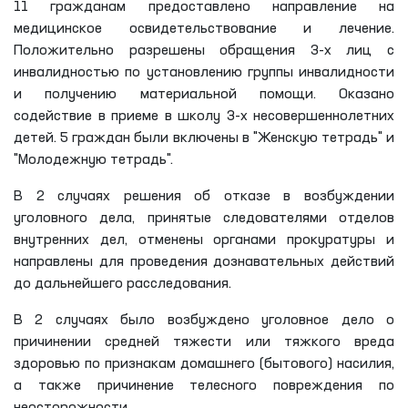
11 гражданам предоставлено направление на
медицинское освидетельствование и лечение.
Положительно разрешены обращения 3-х лиц с
инвалидностью по установлению группы инвалидности
и получению материальной помощи. Оказано
содействие в приеме в школу 3-х несовершеннолетних
детей. 5 граждан были включены в "Женскую тетрадь" и
"Молодежную тетрадь".
В 2 случаях решения об отказе в возбуждении
уголовного дела, принятые следователями отделов
внутренних дел, отменены органами прокуратуры и
направлены для проведения дознавательных действий
до дальнейшего расследования.
В 2 случаях было возбуждено уголовное дело о
причинении средней тяжести или тяжкого вреда
здоровью по признакам домашнего (бытового) насилия,
а также причинение телесного повреждения по
неосторожности.