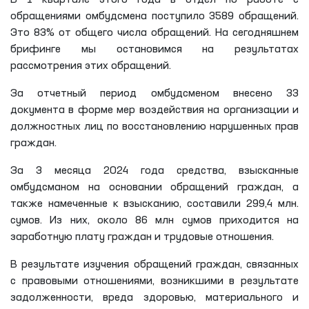
обращениями омбудсмена поступило 3589 обращений.
Это 83% от общего числа обращений. На сегодняшнем
брифинге мы остановимся на результатах
рассмотрения этих обращений.
За отчетный период омбудсменом внесено 33
документа в форме мер воздействия на организации и
должностных лиц по восстановлению нарушенных прав
граждан.
За 3 месяца 2024 года средства, взысканные
омбудсманом на основании обращений граждан, а
также намеченные к взысканию, составили 299,4 млн.
сумов. Из них, около 86 млн сумов приходится на
заработную плату граждан и трудовые отношения.
В результате изучения обращений граждан, связанных
с правовыми отношениями, возникшими в результате
задолженности, вреда здоровью, материального и