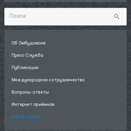
Об Омбудсмане
Пресс Служба
Публикации
Международное сотрудничество
Вопросы-ответы
Интернет приёмная
Карта сайта