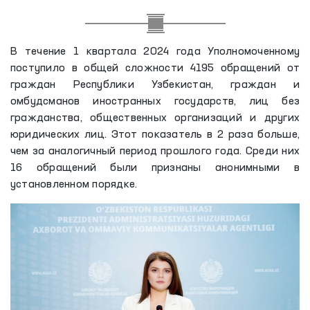
В течение 1 квартала 2024 года Уполномоченному
поступило в общей сложности 4195 обращений от
граждан Республики Узбекистан, граждан и
омбудсманов иностранных государств, лиц без
гражданства, общественных организаций и других
юридических лиц. Этот показатель в 2 раза больше,
чем за аналогичный период прошлого года. Среди них
16 обращений были признаны анонимными в
установленном порядке.