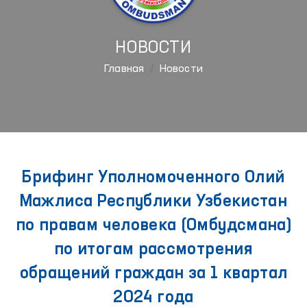
НОВОСТИ
Главная
Новости
Брифинг Уполномоченного Олий
Мажлиса Республики Узбекистан
по правам человека (Омбудсмана)
по итогам рассмотрения
обращений граждан за 1 квартал
2024 года