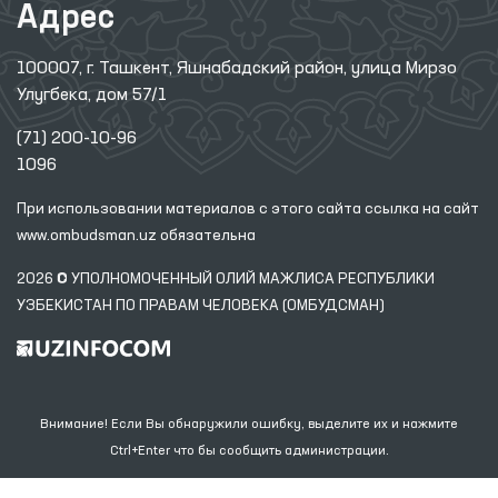
Адрес
100007, г. Ташкент, Яшнабадский район, улица Мирзо
Улугбека, дом 57/1
(71) 200-10-96
1096
При использовании материалов с этого сайта ссылка
на сайт
www.ombudsman.uz
обязательна
2026 © УПОЛНОМОЧЕННЫЙ ОЛИЙ МАЖЛИСА РЕСПУБЛИКИ
УЗБЕКИСТАН ПО ПРАВАМ ЧЕЛОВЕКА (ОМБУДСМАН)
Внимание! Если Вы обнаружили ошибку, выделите их и нажмите
Ctrl+Enter что бы сообщить администрации.