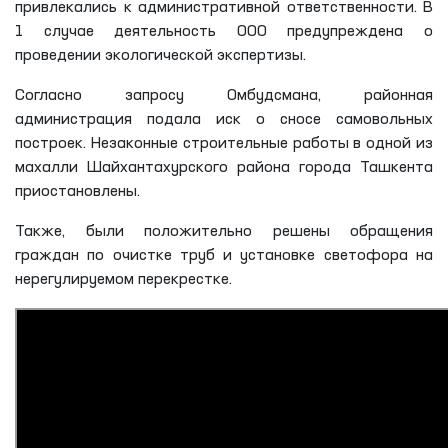
привлекались к административной ответственности. В
1 случае деятельность ООО предупреждена о
проведении экологической экспертизы.
Согласно запросу Омбудсмана, районная
администрация подала иск о сносе самовольных
построек. Незаконные строительные работы в одной из
махалли Шайхантахурского района города Ташкента
приостановлены.
Также, были положительно решены обращения
граждан по очистке труб и установке светофора на
нерегулируемом перекрестке.