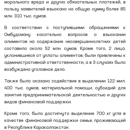
морального вреда и других обязательных платежей, в
пользу заявителей взыскано на общую сумму более 85
млн. 310 тыс. сумов.
В соответствии с поступившими обращениями к
Омбудсману касательно вопросов о взыскании
алиментов на содержание несовершеннолетних детей
составило около 52 млн. сумов. Кроме того, 2 лица,
уклонившиеся от уплаты алиментов, были привлечены к
административной ответственности, а в 3 случаях было
возбуждено уголовное дело.
Также было оказано содействие в выделении 122 мил.
400 тыс. сумов, материальной помощи, субсидий для
занятия предпринимательской деятельностью и других
видов финансовой поддержки.
Кроме того, было достигнуто выделение 700 кг угля в
качестве финансовой поддержки семье, проживающей
в Республике Каракалпакстан.