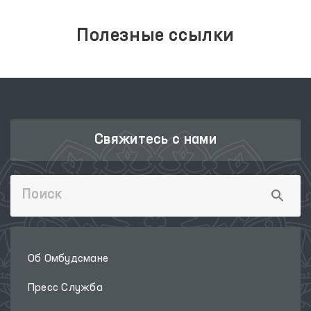
Полезные ссылки
Свяжитесь с нами
Об Омбудсмане
Пресс Служба