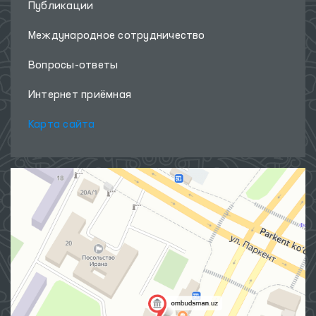
Публикации
Международное сотрудничество
Вопросы-ответы
Интернет приёмная
Карта сайта