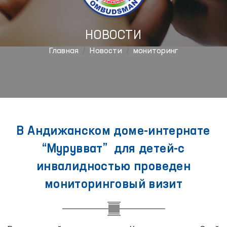
НОВОСТИ
Главная
Новости
мониторинг
В Андижанском доме-интернате
“Мурувват” для детей-c
инвалидностью проведен
мониторинговый визит