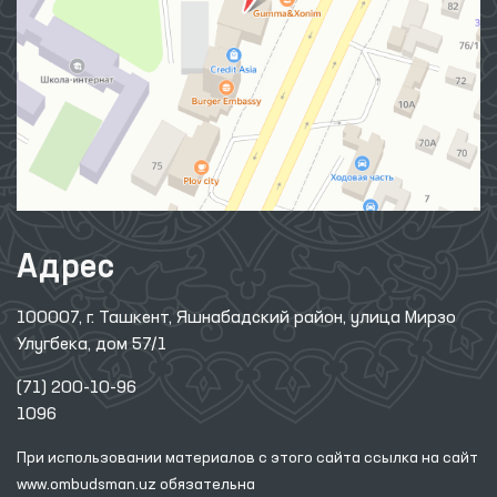
Адрес
100007, г. Ташкент, Яшнабадский район, улица Мирзо
Улугбека, дом 57/1
(71) 200-10-96
1096
При использовании материалов с этого сайта ссылка
на сайт
www.ombudsman.uz
обязательна