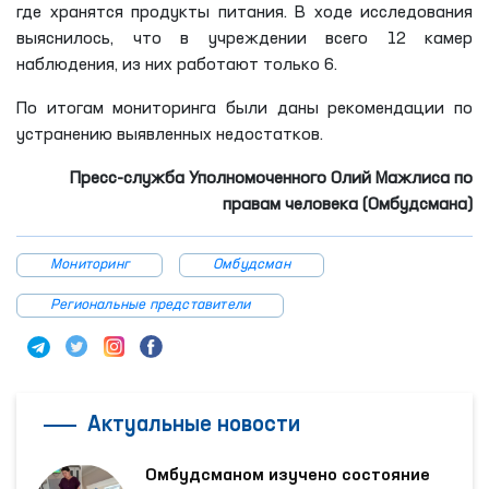
где хранятся продукты питания. В ходе исследования
выяснилось, что в учреждении всего 12 камер
наблюдения, из них работают только 6.
По итогам мониторинга были даны рекомендации по
устранению выявленных недостатков.
Пресс-служба Уполномоченного Олий Мажлиса по
правам человека (Омбудсмана)
Мониторинг
Омбудсман
Региональные представители
Актуальные новости
Омбудсманом изучено состояние