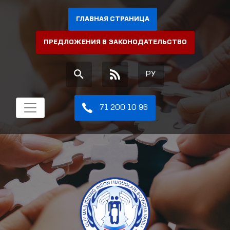
ГЛАВНАЯ СТРАНИЦА
ПРЕДЛОЖЕНИЯ В ЗАКОНОДАТЕЛЬСТВО
РУ
71 200 10 96